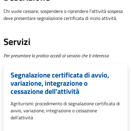
Chi vuole cessare, sospendere o riprendere l'attività sospesa
deve presentare segnalazione certificata di inizio attività.
Servizi
Per presentare la pratica accedi al servizio che ti interessa
Segnalazione certificata di avvio,
variazione, integrazione o
cessazione dell'attività
Agriturismi: procedimento di segnalazione certificata di
avvio, variazione, integrazione o cessazione
dell'attività