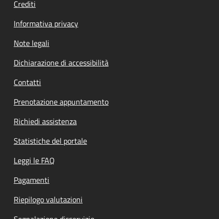
Crediti
Informativa privacy
Note legali
Dichiarazione di accessibilità
Contatti
Prenotazione appuntamento
Richiedi assistenza
Statistiche del portale
Leggi le FAQ
Pagamenti
Riepilogo valutazioni
Segnalazione disservizio