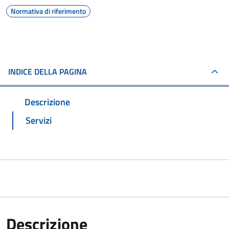
Normativa di riferimento
INDICE DELLA PAGINA
Descrizione
Servizi
Descrizione