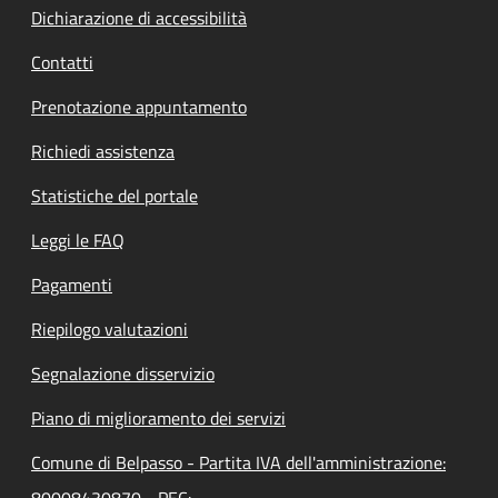
Dichiarazione di accessibilità
Contatti
Prenotazione appuntamento
Richiedi assistenza
Statistiche del portale
Leggi le FAQ
Pagamenti
Riepilogo valutazioni
Segnalazione disservizio
Piano di miglioramento dei servizi
Comune di Belpasso - Partita IVA dell'amministrazione: