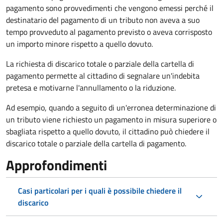
pagamento sono provvedimenti che vengono emessi perché il
destinatario del pagamento di un tributo non aveva a suo
tempo provveduto al pagamento previsto o aveva corrisposto
un importo minore rispetto a quello dovuto.
La richiesta di discarico totale o parziale della cartella di
pagamento permette al cittadino di segnalare un'indebita
pretesa e motivarne l'annullamento o la riduzione.
Ad esempio, quando a seguito di un'erronea determinazione di
un tributo viene richiesto un pagamento in misura superiore o
sbagliata rispetto a quello dovuto, il cittadino può chiedere il
discarico totale o parziale della cartella di pagamento.
Approfondimenti
Casi particolari per i quali è possibile chiedere il
discarico