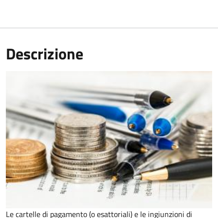
Descrizione
Le cartelle di pagamento (o esattoriali) e le ingiunzioni di