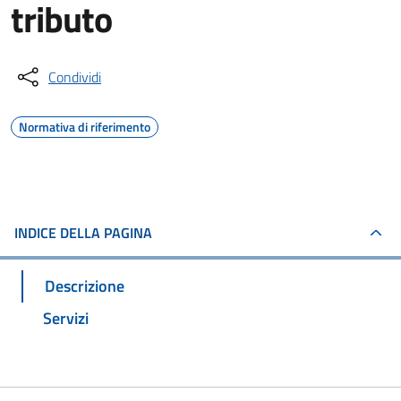
tributo
Condividi
Normativa di riferimento
INDICE DELLA PAGINA
Descrizione
Servizi