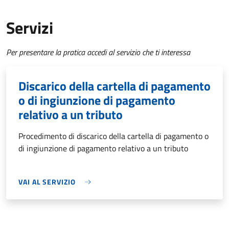
Servizi
Per presentare la pratica accedi al servizio che ti interessa
Discarico della cartella di pagamento
o di ingiunzione di pagamento
relativo a un tributo
Procedimento di discarico della cartella di pagamento o
di ingiunzione di pagamento relativo a un tributo
VAI AL SERVIZIO