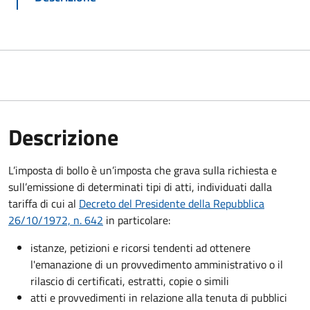
Descrizione
L’imposta di bollo è un’imposta che grava sulla richiesta e
sull’emissione di determinati tipi di atti, individuati dalla
tariffa di cui al
Decreto del Presidente della Repubblica
26/10/1972, n. 642
in particolare:
istanze, petizioni e ricorsi tendenti ad ottenere
l'emanazione di un provvedimento amministrativo o il
rilascio di certificati, estratti, copie o simili
atti e provvedimenti in relazione alla tenuta di pubblici