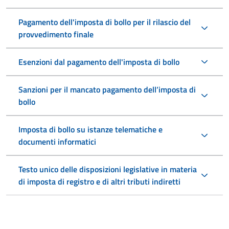
Pagamento dell'imposta di bollo per il rilascio del
provvedimento finale
Esenzioni dal pagamento dell'imposta di bollo
Sanzioni per il mancato pagamento dell’imposta di
bollo
Imposta di bollo su istanze telematiche e
documenti informatici
Testo unico delle disposizioni legislative in materia
di imposta di registro e di altri tributi indiretti