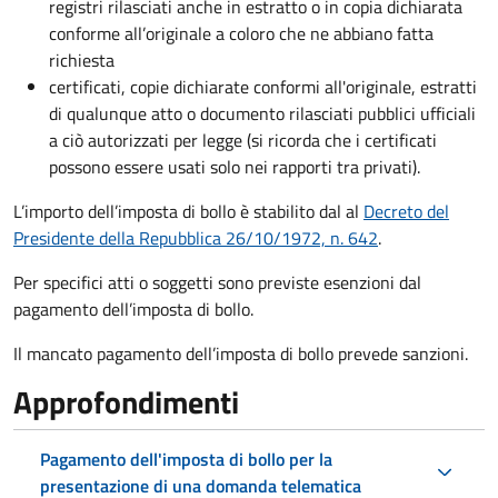
registri rilasciati anche in estratto o in copia dichiarata
conforme all’originale a coloro che ne abbiano fatta
richiesta
certificati, copie dichiarate conformi all'originale, estratti
di qualunque atto o documento rilasciati pubblici ufficiali
a ciò autorizzati per legge (si ricorda che i certificati
possono essere usati solo nei rapporti tra privati).
L’importo dell’imposta di bollo è stabilito dal al
Decreto del
Presidente della Repubblica 26/10/1972, n. 642
.
Per specifici atti o soggetti sono previste esenzioni dal
pagamento dell’imposta di bollo.
Il mancato pagamento dell’imposta di bollo prevede sanzioni.
Approfondimenti
Pagamento dell'imposta di bollo per la
presentazione di una domanda telematica