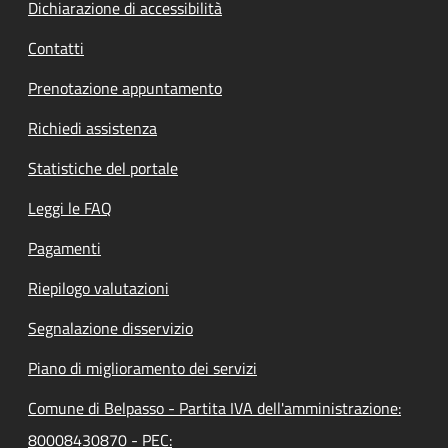
Dichiarazione di accessibilità
Contatti
Prenotazione appuntamento
Richiedi assistenza
Statistiche del portale
Leggi le FAQ
Pagamenti
Riepilogo valutazioni
Segnalazione disservizio
Piano di miglioramento dei servizi
Comune di Belpasso - Partita IVA dell'amministrazione:
80008430870 - PEC: