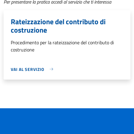
Per presentare la pratica accedi al servizio che ti interessa
Rateizzazione del contributo di
costruzione
Procedimento per la rateizzazione del contributo di
costruzione
VAI AL SERVIZIO