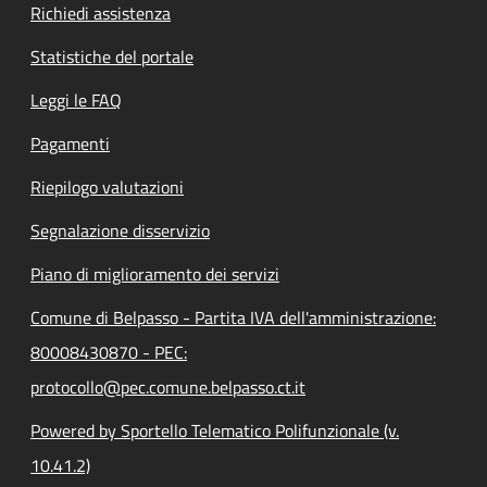
Richiedi assistenza
Statistiche del portale
Leggi le FAQ
Pagamenti
Riepilogo valutazioni
Segnalazione disservizio
Piano di miglioramento dei servizi
Comune di Belpasso - Partita IVA dell'amministrazione:
80008430870 - PEC:
protocollo@pec.comune.belpasso.ct.it
Powered by Sportello Telematico Polifunzionale (v.
10.41.2)