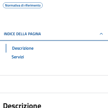
Normativa di riferimento
INDICE DELLA PAGINA
Descrizione
Servizi
Descrizione