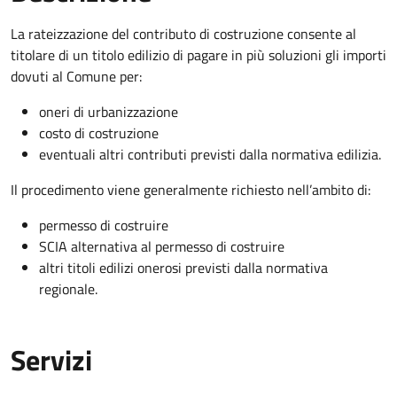
La rateizzazione del contributo di costruzione consente al
titolare di un titolo edilizio di pagare in più soluzioni gli importi
dovuti al Comune per:
oneri di urbanizzazione
costo di costruzione
eventuali altri contributi previsti dalla normativa edilizia.
Il procedimento viene generalmente richiesto nell’ambito di:
permesso di costruire
SCIA alternativa al permesso di costruire
altri titoli edilizi onerosi previsti dalla normativa
regionale.
Servizi