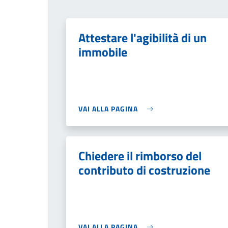
Attestare l'agibilità di un
immobile
VAI ALLA PAGINA
Chiedere il rimborso del
contributo di costruzione
VAI ALLA PAGINA