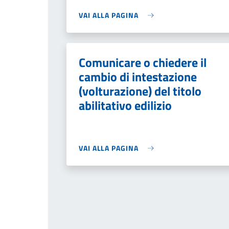
VAI ALLA PAGINA
Comunicare o chiedere il
cambio di intestazione
(volturazione) del titolo
abilitativo edilizio
VAI ALLA PAGINA