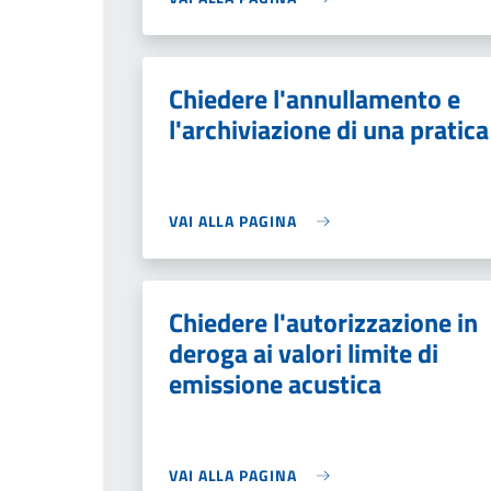
Chiedere l'annullamento e
l'archiviazione di una pratica
VAI ALLA PAGINA
Chiedere l'autorizzazione in
deroga ai valori limite di
emissione acustica
VAI ALLA PAGINA