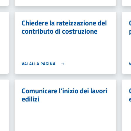
Chiedere la rateizzazione del
contributo di costruzione
VAI ALLA PAGINA
Comunicare l'inizio dei lavori
edilizi