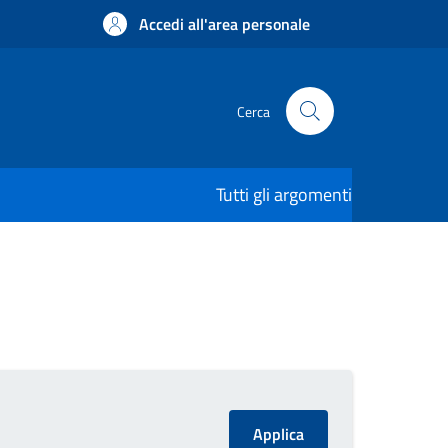
Accedi all'area personale
Cerca
Tutti gli argomenti