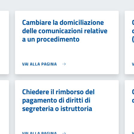
Cambiare la domiciliazione
delle comunicazioni relative
a un procedimento
VAI ALLA PAGINA
Chiedere il rimborso del
pagamento di diritti di
segreteria o istruttoria
VAI ALLA PAGINA