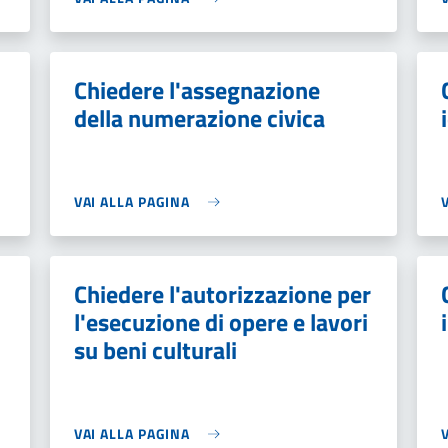
Chiedere l'assegnazione
della numerazione civica
VAI ALLA PAGINA
Chiedere l'autorizzazione per
l'esecuzione di opere e lavori
su beni culturali
VAI ALLA PAGINA