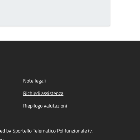
Note legali
Richiedi assistenza
Riepilogo valutazioni
d by Sportello Telematico Polifunzionale (v.