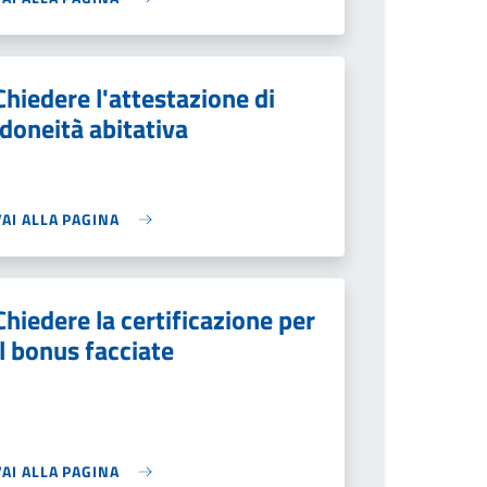
Chiedere l'attestazione di
idoneità abitativa
VAI ALLA PAGINA
Chiedere la certificazione per
il bonus facciate
VAI ALLA PAGINA