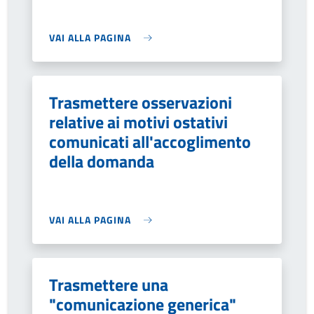
VAI ALLA PAGINA
Trasmettere osservazioni
relative ai motivi ostativi
comunicati all'accoglimento
della domanda
VAI ALLA PAGINA
Trasmettere una
"comunicazione generica"