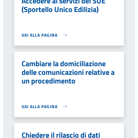
Accedere ai servizi del SUE
(Sportello Unico Edilizia)
VAI ALLA PAGINA
Cambiare la domiciliazione
delle comunicazioni relative a
un procedimento
VAI ALLA PAGINA
Chiedere il rilascio di dati