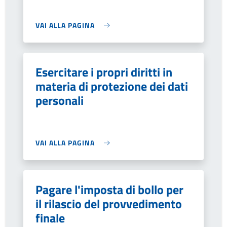
VAI ALLA PAGINA
Esercitare i propri diritti in
materia di protezione dei dati
personali
VAI ALLA PAGINA
Pagare l'imposta di bollo per
il rilascio del provvedimento
finale