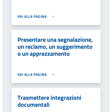
VAI ALLA PAGINA
Presentare una segnalazione,
un reclamo, un suggerimento
o un apprezzamento
VAI ALLA PAGINA
Trasmettere integrazioni
documentali