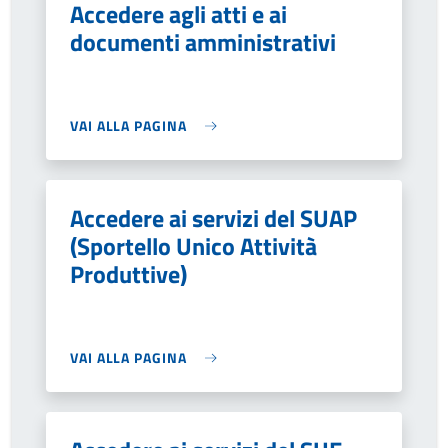
Accedere agli atti e ai
documenti amministrativi
VAI ALLA PAGINA
Accedere ai servizi del SUAP
(Sportello Unico Attività
Produttive)
VAI ALLA PAGINA