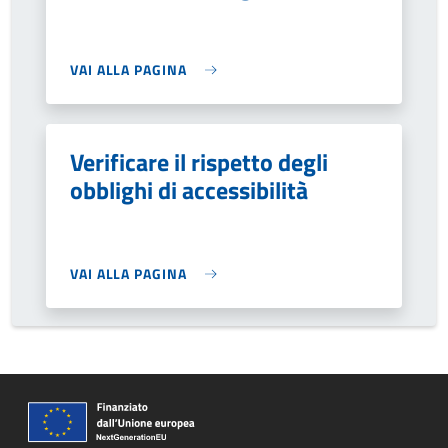
VAI ALLA PAGINA
Verificare il rispetto degli
obblighi di accessibilità
VAI ALLA PAGINA