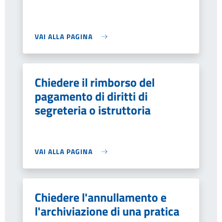
VAI ALLA PAGINA
Chiedere il rimborso del
pagamento di diritti di
segreteria o istruttoria
VAI ALLA PAGINA
Chiedere l'annullamento e
l'archiviazione di una pratica