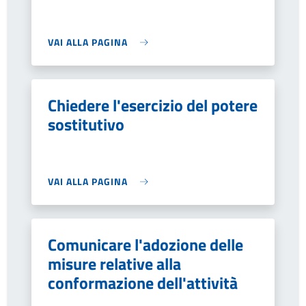
VAI ALLA PAGINA
Chiedere l'esercizio del potere
sostitutivo
VAI ALLA PAGINA
Comunicare l'adozione delle
misure relative alla
conformazione dell'attività