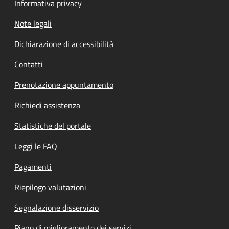
Informativa privacy
Note legali
Dichiarazione di accessibilità
Contatti
Prenotazione appuntamento
Richiedi assistenza
Statistiche del portale
Leggi le FAQ
Pagamenti
Riepilogo valutazioni
Segnalazione disservizio
Piano di miglioramento dei servizi