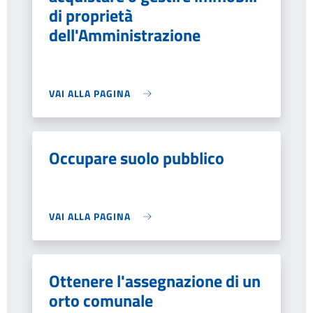
di proprietà
dell'Amministrazione
VAI ALLA PAGINA
Occupare suolo pubblico
VAI ALLA PAGINA
Ottenere l'assegnazione di un
orto comunale