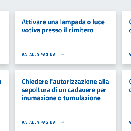
Attivare una lampada o luce
votiva presso il cimitero
VAI ALLA PAGINA
a
Chiedere l'autorizzazione alla
sepoltura di un cadavere per
inumazione o tumulazione
VAI ALLA PAGINA