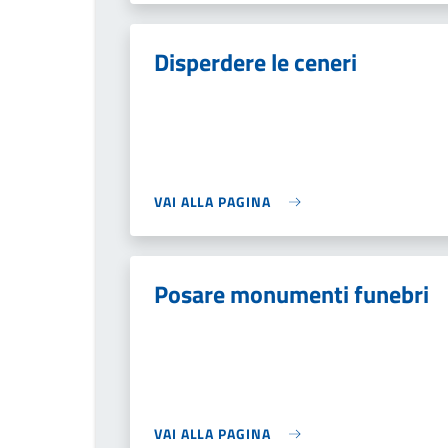
Disperdere le ceneri
VAI ALLA PAGINA
Posare monumenti funebri
VAI ALLA PAGINA