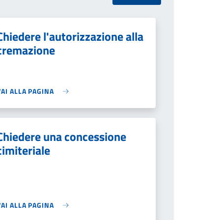
Chiedere l'autorizzazione alla
cremazione
VAI ALLA PAGINA
Chiedere una concessione
cimiteriale
VAI ALLA PAGINA