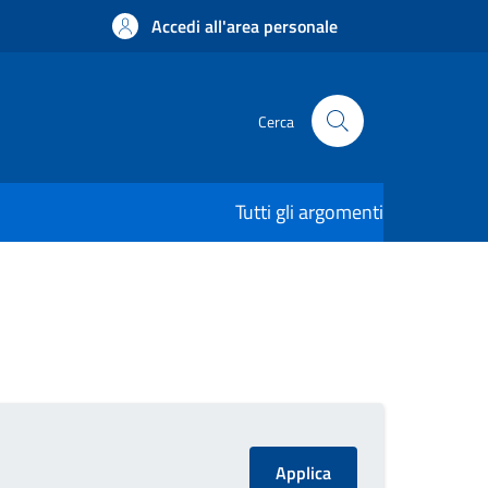
Accedi all'area personale
Cerca
Tutti gli argomenti