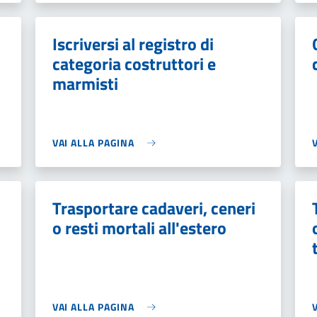
Iscriversi al registro di
categoria costruttori e
marmisti
VAI ALLA PAGINA
Trasportare cadaveri, ceneri
o resti mortali all'estero
VAI ALLA PAGINA