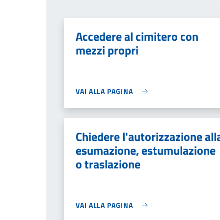
Accedere al cimitero con
mezzi propri
VAI ALLA PAGINA
Chiedere l'autorizzazione all
esumazione, estumulazione
o traslazione
VAI ALLA PAGINA