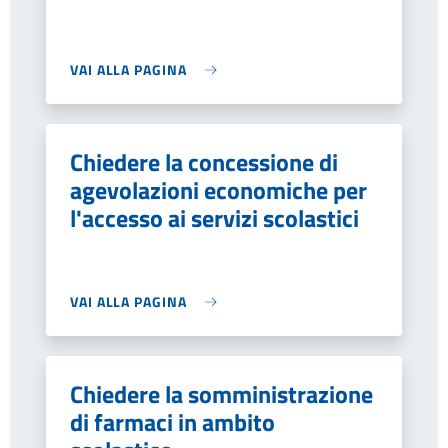
VAI ALLA PAGINA
Chiedere la concessione di
agevolazioni economiche per
l'accesso ai servizi scolastici
VAI ALLA PAGINA
Chiedere la somministrazione
di farmaci in ambito