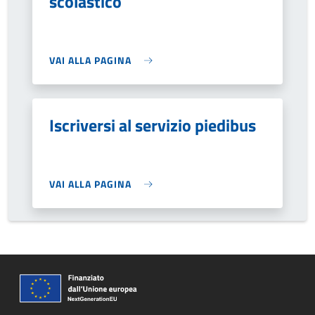
scolastico
VAI ALLA PAGINA
Iscriversi al servizio piedibus
VAI ALLA PAGINA