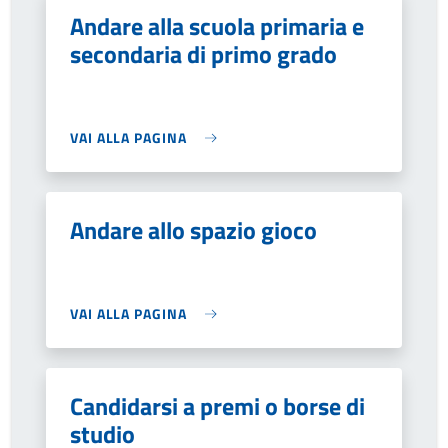
Andare alla scuola primaria e
secondaria di primo grado
VAI ALLA PAGINA
Andare allo spazio gioco
VAI ALLA PAGINA
Candidarsi a premi o borse di
studio