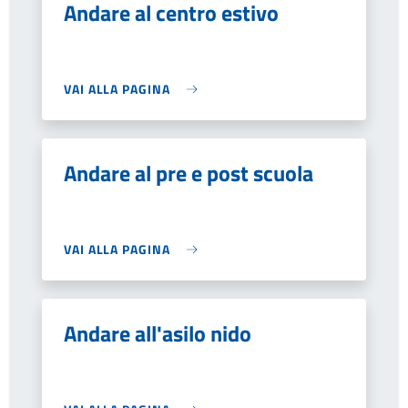
Andare al centro estivo
VAI ALLA PAGINA
Andare al pre e post scuola
VAI ALLA PAGINA
Andare all'asilo nido