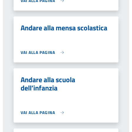
VAI ALLA PAGINA
Andare alla mensa scolastica
VAI ALLA PAGINA
Andare alla scuola
dell’infanzia
VAI ALLA PAGINA