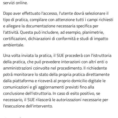
servizi online.
Dopo aver effettuato l'accesso, l'utente dovrà selezionare il
tipo di pratica, compilare con attenzione tutti i campi richiesti
e allegare la documentazione necessaria specifica per
l'attività. Questa può includere, ad esempio, planimetrie,
certificazioni, dichiarazioni di conformità e studi di impatto
ambientale.
Una volta inviata la pratica, il SUE procederà con l'istruttoria
della pratica, che può prevedere interazioni con altri enti o
amministrazioni coinvolte nel procedimento. Il richiedente
potrà monitorare lo stato della propria pratica direttamente
dalla piattaforma e riceverà al proprio domicilio digitale le
comunicazioni e gli aggiornamenti previsti fino alla
conclusione dell'istruttoria. In caso di esito positivo, se
necessario, il SUE rilascerà le autorizzazioni necessarie per
l'esecuzione dell'intervento.