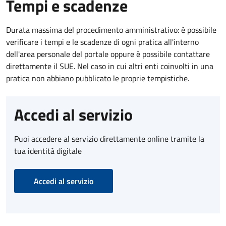
Tempi e scadenze
Durata massima del procedimento amministrativo: è possibile
verificare i tempi e le scadenze di ogni pratica all'interno
dell'area personale del portale oppure è possibile contattare
direttamente il SUE. Nel caso in cui altri enti coinvolti in una
pratica non abbiano pubblicato le proprie tempistiche.
Accedi al servizio
Puoi accedere al servizio direttamente online tramite la
tua identità digitale
Accedi al servizio