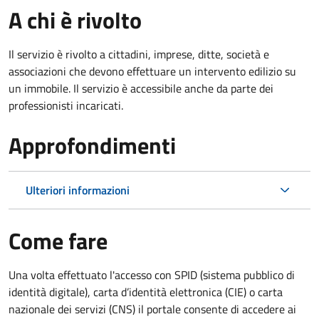
A chi è rivolto
Il servizio è rivolto a cittadini, imprese, ditte, società e
associazioni che devono effettuare un intervento edilizio su
un immobile. Il servizio è accessibile anche da parte dei
professionisti incaricati.
Approfondimenti
Ulteriori informazioni
Come fare
Una volta effettuato l'accesso con SPID (sistema pubblico di
identità digitale), carta d’identità elettronica (CIE) o carta
nazionale dei servizi (CNS) il portale consente di accedere ai