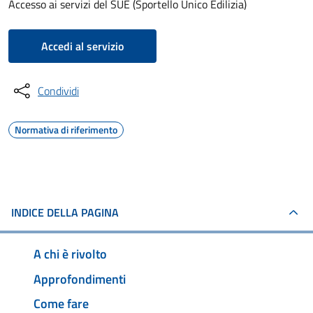
Accesso ai servizi del SUE (Sportello Unico Edilizia)
Accedi al servizio
Condividi
Normativa di riferimento
INDICE DELLA PAGINA
A chi è rivolto
Approfondimenti
Come fare