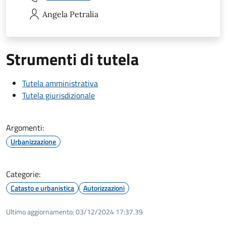
Angela
Petralia
Strumenti di tutela
Tutela amministrativa
Tutela giurisdizionale
Argomenti:
Urbanizzazione
Categorie:
Catasto e urbanistica
Autorizzazioni
Ultimo aggiornamento:
03/12/2024 17:37.39