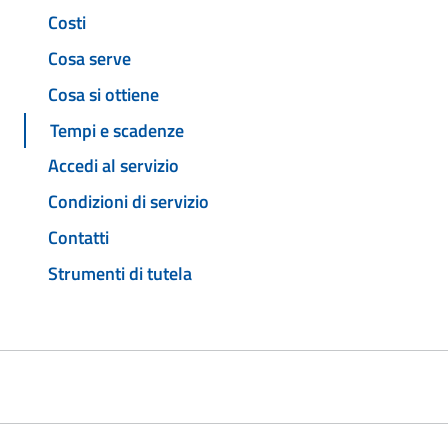
Costi
Cosa serve
Cosa si ottiene
Tempi e scadenze
Accedi al servizio
Condizioni di servizio
Contatti
Strumenti di tutela