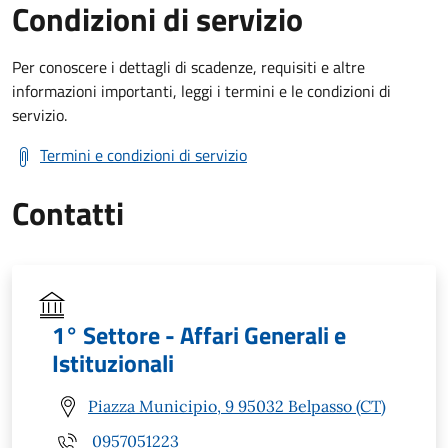
Condizioni di servizio
Per conoscere i dettagli di scadenze, requisiti e altre
informazioni importanti, leggi i termini e le condizioni di
servizio.
Termini e condizioni di servizio
Contatti
1° Settore - Affari Generali e
Istituzionali
Piazza Municipio, 9 95032 Belpasso (CT)
0957051223