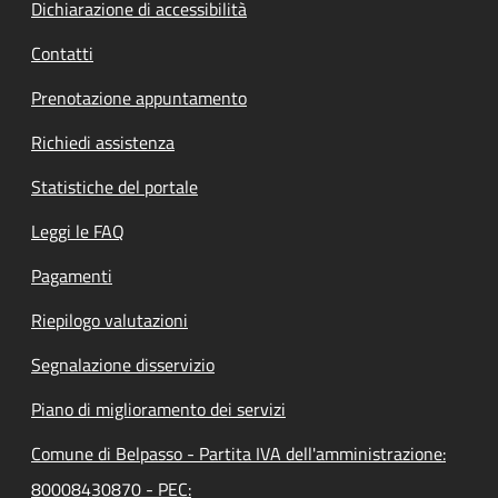
Dichiarazione di accessibilità
Contatti
Prenotazione appuntamento
Richiedi assistenza
Statistiche del portale
Leggi le FAQ
Pagamenti
Riepilogo valutazioni
Segnalazione disservizio
Piano di miglioramento dei servizi
Comune di Belpasso - Partita IVA dell'amministrazione:
80008430870 - PEC: