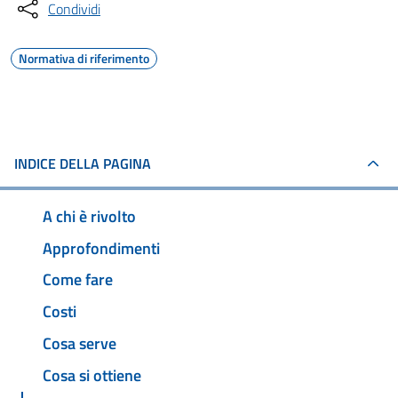
Condividi
Normativa di riferimento
INDICE DELLA PAGINA
A chi è rivolto
Approfondimenti
Come fare
Costi
Cosa serve
Cosa si ottiene