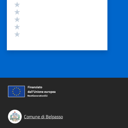
Valutazione
Valuta 5 stelle su 5
Valuta 4 stelle su 5
Valuta 3 stelle su 5
Valuta 2 stelle su 5
Valuta 1 stelle su 5
Comune di Belpasso