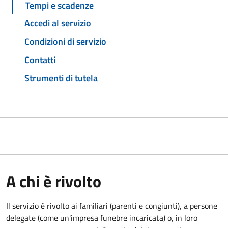
Tempi e scadenze
Accedi al servizio
Condizioni di servizio
Contatti
Strumenti di tutela
A chi è rivolto
Il servizio è rivolto ai familiari (parenti e congiunti), a persone
delegate (come un'impresa funebre incaricata) o, in loro