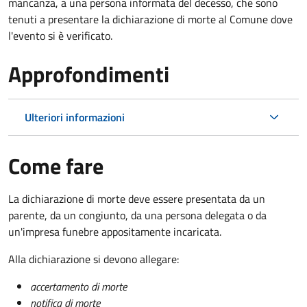
mancanza, a una persona informata del decesso, che sono
tenuti a presentare la dichiarazione di morte al Comune dove
l'evento si è verificato.
Approfondimenti
Ulteriori informazioni
Come fare
La dichiarazione di morte deve essere presentata da un
parente, da un congiunto, da una persona delegata o da
un'impresa funebre appositamente incaricata.
Alla dichiarazione si devono allegare:
accertamento di morte
notifica di morte