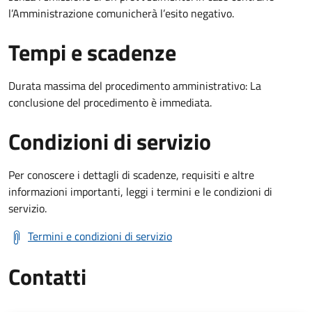
l’Amministrazione comunicherà l’esito negativo.
Tempi e scadenze
Durata massima del procedimento amministrativo: La
conclusione del procedimento è immediata.
Condizioni di servizio
Per conoscere i dettagli di scadenze, requisiti e altre
informazioni importanti, leggi i termini e le condizioni di
servizio.
Termini e condizioni di servizio
Contatti