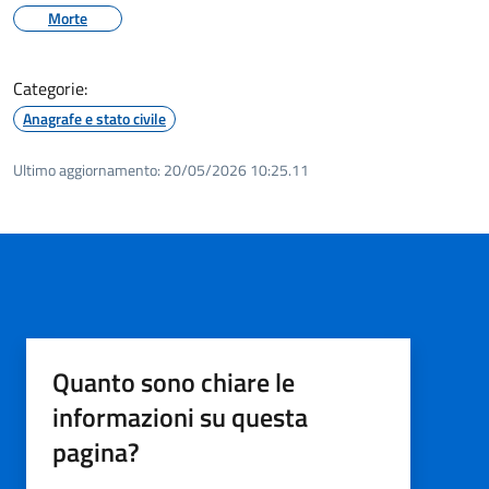
Morte
Categorie:
Anagrafe e stato civile
Ultimo aggiornamento:
20/05/2026 10:25.11
Quanto sono chiare le
informazioni su questa
pagina?