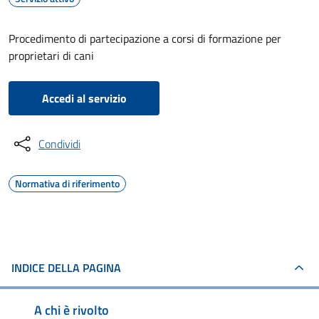
Procedimento di partecipazione a corsi di formazione per
proprietari di cani
Accedi al servizio
Condividi
Normativa di riferimento
INDICE DELLA PAGINA
A chi è rivolto