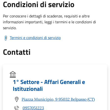
Condizioni di servizio
Per conoscere i dettagli di scadenze, requisiti e altre
informazioni importanti, leggi i termini e le condizioni di
servizio.
Termini e condizioni di servizio
Contatti
1° Settore - Affari Generali e
Istituzionali
Piazza Municipio, 9 95032 Belpasso (CT)
0957051223