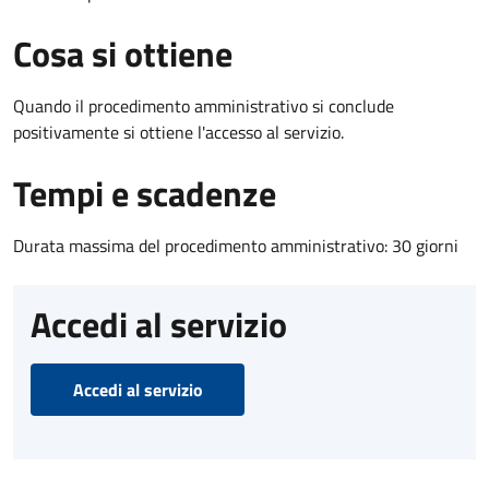
Cosa si ottiene
Quando il procedimento amministrativo si conclude
positivamente si ottiene l'accesso al servizio.
Tempi e scadenze
Durata massima del procedimento amministrativo: 30 giorni
Accedi al servizio
Accedi al servizio