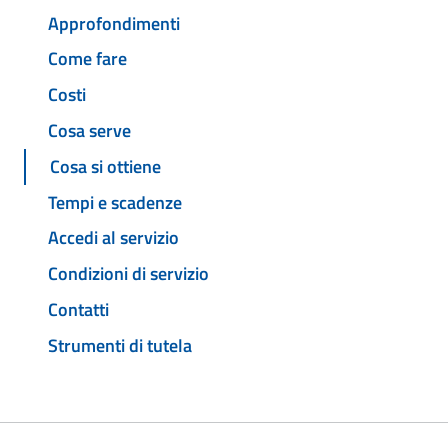
Approfondimenti
Come fare
Costi
Cosa serve
Cosa si ottiene
Tempi e scadenze
Accedi al servizio
Condizioni di servizio
Contatti
Strumenti di tutela