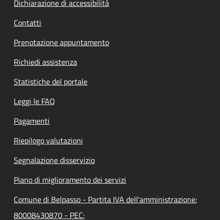
Dichiarazione di accessibilità
Contatti
Prenotazione appuntamento
Richiedi assistenza
Statistiche del portale
Leggi le FAQ
Pagamenti
Riepilogo valutazioni
Segnalazione disservizio
Piano di miglioramento dei servizi
Comune di Belpasso - Partita IVA dell'amministrazione:
80008430870 - PEC: