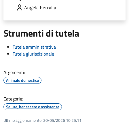
Angela
Petralia
Strumenti di tutela
Tutela amministrativa
Tutela giurisdizionale
Argomenti:
Animale domestico
Categorie:
Salute, benessere e assistenza
Ultimo aggiornamento:
20/05/2026 10:25.11