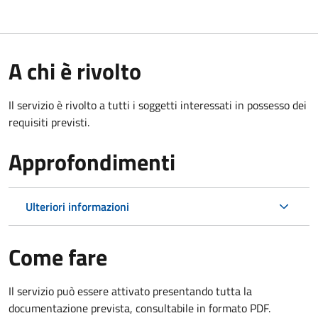
A chi è rivolto
Il servizio è rivolto a tutti i soggetti interessati in possesso dei
requisiti previsti.
Approfondimenti
Ulteriori informazioni
Come fare
Il servizio può essere attivato presentando tutta la
documentazione prevista, consultabile in formato PDF.