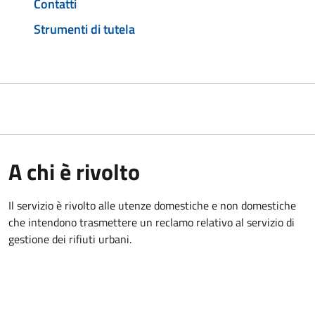
Contatti
Strumenti di tutela
A chi è rivolto
Il servizio è rivolto alle utenze domestiche e non domestiche
che intendono trasmettere un reclamo relativo al servizio di
gestione dei rifiuti urbani.