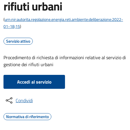
rifiuti urbani
(
urn:nir:autorita.regolazione.energia.reti.ambiente:deliberazione:2022-
01-18;15
)
Servizio attivo
Procedimento di richiesta di informazioni relative al servizio di
gestione dei rifiuti urbani
Accedi al servizio
Condividi
Normativa di riferimento