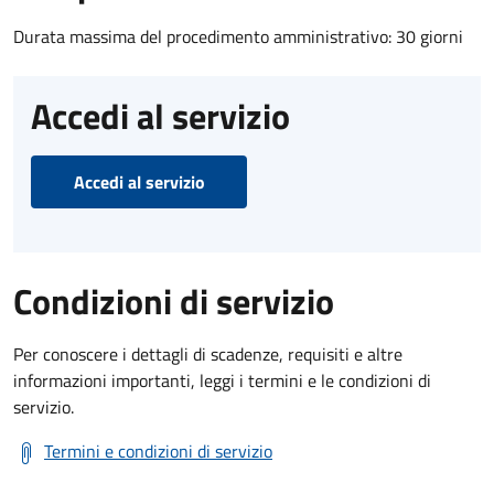
Durata massima del procedimento amministrativo: 30 giorni
Accedi al servizio
Accedi al servizio
Condizioni di servizio
Per conoscere i dettagli di scadenze, requisiti e altre
informazioni importanti, leggi i termini e le condizioni di
servizio.
Termini e condizioni di servizio