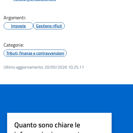
Argomenti:
Imposte
Gestione rifiuti
Categorie:
Tributi, finanze e contravvenzioni
Ultimo aggiornamento:
20/05/2026 10:25.11
Quanto sono chiare le