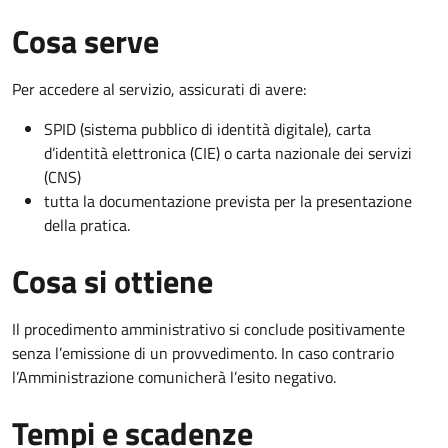
Cosa serve
Per accedere al servizio, assicurati di avere:
SPID (sistema pubblico di identità digitale), carta
d’identità elettronica (CIE) o carta nazionale dei servizi
(CNS)
tutta la documentazione prevista per la presentazione
della pratica.
Cosa si ottiene
Il procedimento amministrativo si conclude positivamente
senza l’emissione di un provvedimento. In caso contrario
l’Amministrazione comunicherà l’esito negativo.
Tempi e scadenze