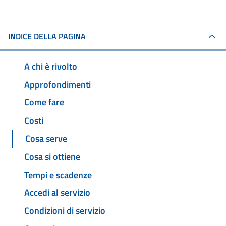
INDICE DELLA PAGINA
A chi è rivolto
Approfondimenti
Come fare
Costi
Cosa serve
Cosa si ottiene
Tempi e scadenze
Accedi al servizio
Condizioni di servizio