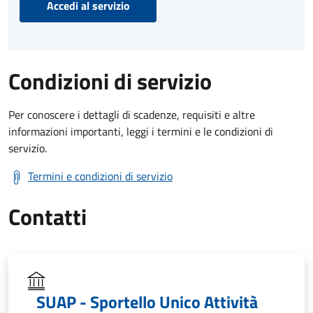
Accedi al servizio
Condizioni di servizio
Per conoscere i dettagli di scadenze, requisiti e altre
informazioni importanti, leggi i termini e le condizioni di
servizio.
Termini e condizioni di servizio
Contatti
SUAP - Sportello Unico Attività