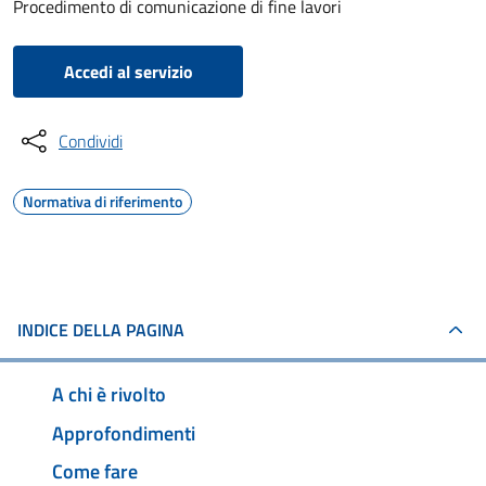
Procedimento di comunicazione di fine lavori
Accedi al servizio
Condividi
Normativa di riferimento
INDICE DELLA PAGINA
A chi è rivolto
Approfondimenti
Come fare