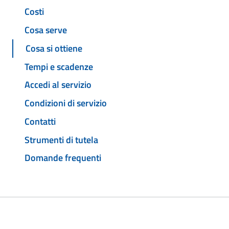
Costi
Cosa serve
Cosa si ottiene
Tempi e scadenze
Accedi al servizio
Condizioni di servizio
Contatti
Strumenti di tutela
Domande frequenti