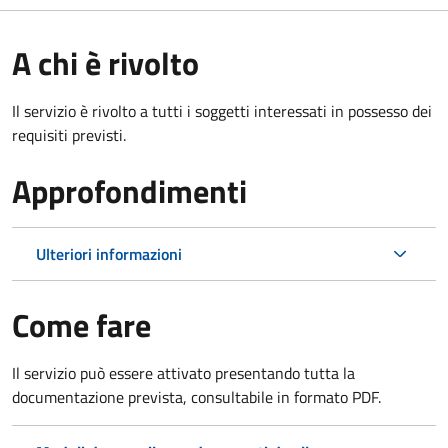
A chi è rivolto
Il servizio è rivolto a tutti i soggetti interessati in possesso dei
requisiti previsti.
Approfondimenti
Ulteriori informazioni
Come fare
Il servizio può essere attivato presentando tutta la
documentazione prevista, consultabile in formato PDF.