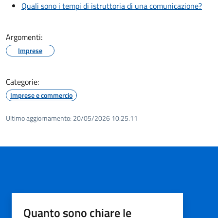
Quali sono i tempi di istruttoria di una comunicazione?
Argomenti:
Imprese
Categorie:
Imprese e commercio
Ultimo aggiornamento:
20/05/2026 10:25.11
Quanto sono chiare le