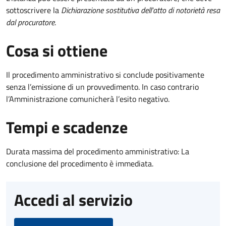
sottoscrivere la
Dichiarazione sostitutiva dell'atto di notorietà resa
dal procuratore
.
Cosa si ottiene
Il procedimento amministrativo si conclude positivamente
senza l’emissione di un provvedimento. In caso contrario
l’Amministrazione comunicherà l’esito negativo.
Tempi e scadenze
Durata massima del procedimento amministrativo: La
conclusione del procedimento è immediata.
Accedi al servizio