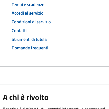
Tempi e scadenze
Accedi al servizio
Condizioni di servizio
Contatti
Strumenti di tutela
Domande frequenti
A chi è rivolto
Il servizio è rivolto a tutti i soggetti interessati in possesso dei