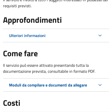
requisiti previsti.
Approfondimenti
Ulteriori informazioni
Come fare
Il servizio può essere attivato presentando tutta la
documentazione prevista, consultabile in formato PDF.
Moduli da compilare e documenti da allegare
Costi