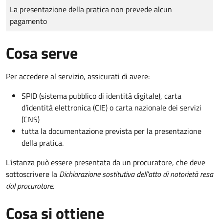
Tipo di pagamento
Importo
La presentazione della pratica non prevede alcun
pagamento
Cosa serve
Per accedere al servizio, assicurati di avere:
SPID (sistema pubblico di identità digitale), carta
d’identità elettronica (CIE) o carta nazionale dei servizi
(CNS)
tutta la documentazione prevista per la presentazione
della pratica.
L'istanza può essere presentata da un procuratore, che deve
sottoscrivere la
Dichiarazione sostitutiva dell'atto di notorietà resa
dal procuratore
.
Cosa si ottiene