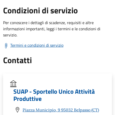
Condizioni di servizio
Per conoscere i dettagli di scadenze, requisiti e altre
informazioni importanti, leggi i termini e le condizioni di
servizio.
Termini e condizioni di servizio
Contatti
SUAP - Sportello Unico Attività
Produttive
Piazza Municipio, 9 95032 Belpasso (CT)