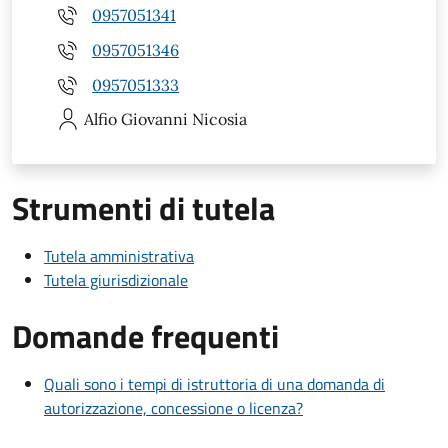
0957051341
0957051346
0957051333
Alfio Giovanni
Nicosia
Strumenti di tutela
Tutela amministrativa
Tutela giurisdizionale
Domande frequenti
Quali sono i tempi di istruttoria di una domanda di
autorizzazione, concessione o licenza?