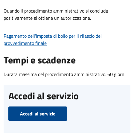
Quando il procedimento amministrativo si conclude
positivamente si ottiene un'autorizzazione.
Pagamento dell'imposta di bollo per il rilascio del
provvedimento finale
Tempi e scadenze
Durata massima del procedimento amministrativo: 60 giorni
Accedi al servizio
Accedi al servizio