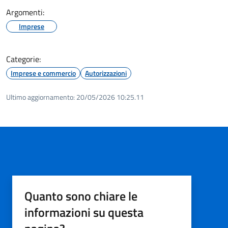
Argomenti:
Imprese
Categorie:
Imprese e commercio
Autorizzazioni
Ultimo aggiornamento:
20/05/2026 10:25.11
Quanto sono chiare le
informazioni su questa