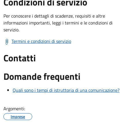
Condizioni di servizio
Per conoscere i dettagli di scadenze, requisiti e altre
informazioni importanti, leggi i termini e le condizioni di
servizio.
Termini e condizioni di servizio
Contatti
Domande frequenti
Quali sono i tempi di istruttoria di una comunicazione?
Argomenti:
Imprese