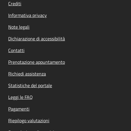
Crediti
Informativa privacy
Note legali
Dichiarazione di accessibilità
Contatti
Prenotazione appuntamento
Richiedi assistenza
Statistiche del portale
Leggi le FAQ
Pagamenti
Riepilogo valutazioni