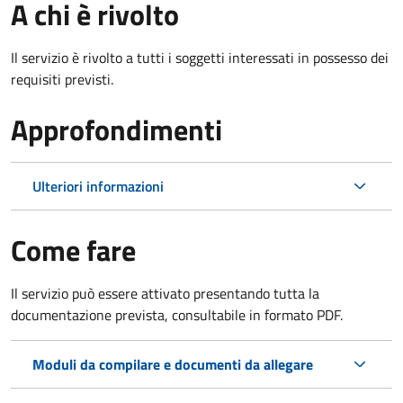
A chi è rivolto
Il servizio è rivolto a tutti i soggetti interessati in possesso dei
requisiti previsti.
Approfondimenti
Ulteriori informazioni
Come fare
Il servizio può essere attivato presentando tutta la
documentazione prevista, consultabile in formato PDF.
Moduli da compilare e documenti da allegare