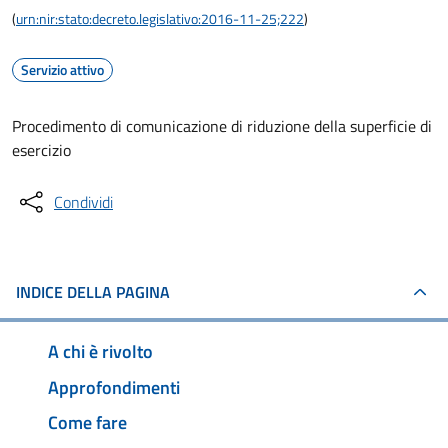
(
urn:nir:stato:decreto.legislativo:2016-11-25;222
)
Servizio attivo
Procedimento di comunicazione di riduzione della superficie di
esercizio
Condividi
INDICE DELLA PAGINA
A chi è rivolto
Approfondimenti
Come fare