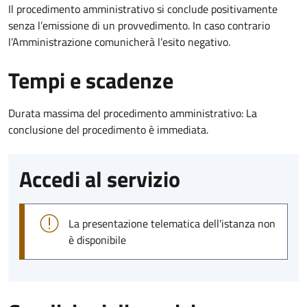
Il procedimento amministrativo si conclude positivamente
senza l’emissione di un provvedimento. In caso contrario
l’Amministrazione comunicherà l’esito negativo.
Tempi e scadenze
Durata massima del procedimento amministrativo: La
conclusione del procedimento è immediata.
Accedi al servizio
La presentazione telematica dell'istanza non
è disponibile