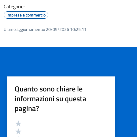
Categorie:
Imprese e commercio
Ultimo aggiornamento:
20/05/2026 10:25.11
Quanto sono chiare le
informazioni su questa
pagina?
Valutazione
Valuta 5 stelle su 5
Valuta 4 stelle su 5