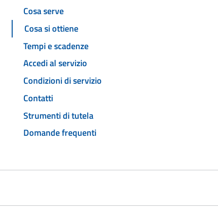
Cosa serve
Cosa si ottiene
Tempi e scadenze
Accedi al servizio
Condizioni di servizio
Contatti
Strumenti di tutela
Domande frequenti