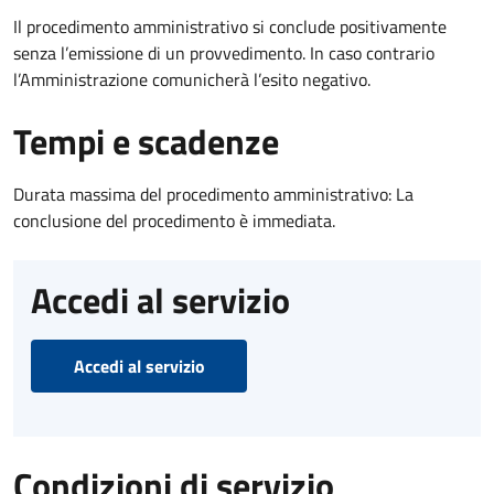
Il procedimento amministrativo si conclude positivamente
senza l’emissione di un provvedimento. In caso contrario
l’Amministrazione comunicherà l’esito negativo.
Tempi e scadenze
Durata massima del procedimento amministrativo: La
conclusione del procedimento è immediata.
Accedi al servizio
Accedi al servizio
Condizioni di servizio