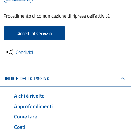
Procedimento di comunicazione di ripresa dell'attività
Accedi al servizio
Condividi
INDICE DELLA PAGINA
A chi è rivolto
Approfondimenti
Come fare
Costi