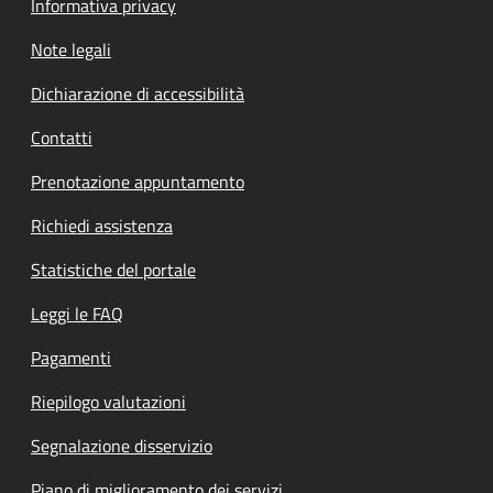
Informativa privacy
Note legali
Dichiarazione di accessibilità
Contatti
Prenotazione appuntamento
Richiedi assistenza
Statistiche del portale
Leggi le FAQ
Pagamenti
Riepilogo valutazioni
Segnalazione disservizio
Piano di miglioramento dei servizi