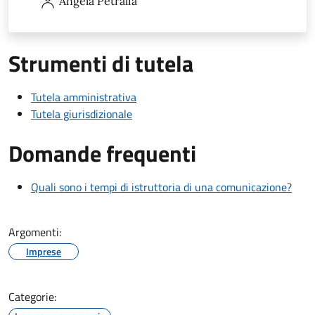
Angela
Petralia
Strumenti di tutela
Tutela amministrativa
Tutela giurisdizionale
Domande frequenti
Quali sono i tempi di istruttoria di una comunicazione?
Argomenti:
Imprese
Categorie: