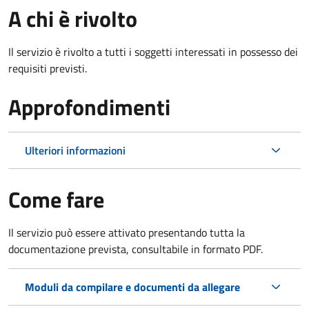
A chi è rivolto
Il servizio è rivolto a tutti i soggetti interessati in possesso dei
requisiti previsti.
Approfondimenti
Ulteriori informazioni
Come fare
Il servizio può essere attivato presentando tutta la
documentazione prevista, consultabile in formato PDF.
Moduli da compilare e documenti da allegare