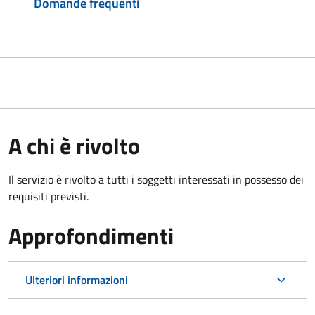
Domande frequenti
A chi è rivolto
Il servizio è rivolto a tutti i soggetti interessati in possesso dei
requisiti previsti.
Approfondimenti
Ulteriori informazioni