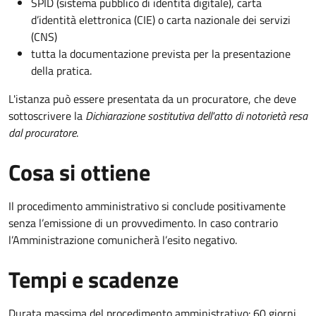
SPID (sistema pubblico di identità digitale), carta
d’identità elettronica (CIE) o carta nazionale dei servizi
(CNS)
tutta la documentazione prevista per la presentazione
della pratica.
L'istanza può essere presentata da un procuratore, che deve
sottoscrivere la
Dichiarazione sostitutiva dell'atto di notorietà resa
dal procuratore
.
Cosa si ottiene
Il procedimento amministrativo si conclude positivamente
senza l’emissione di un provvedimento. In caso contrario
l’Amministrazione comunicherà l’esito negativo.
Tempi e scadenze
Durata massima del procedimento amministrativo: 60 giorni