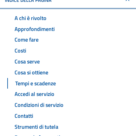
INDICE DELLA PAGINA
A chi è rivolto
Approfondimenti
Come fare
Costi
Cosa serve
Cosa si ottiene
Tempi e scadenze
Accedi al servizio
Condizioni di servizio
Contatti
Strumenti di tutela