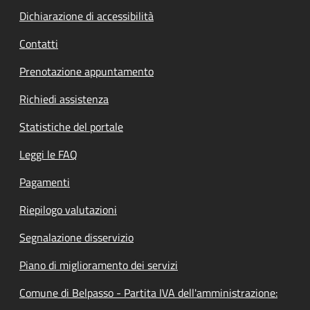
Dichiarazione di accessibilità
Contatti
Prenotazione appuntamento
Richiedi assistenza
Statistiche del portale
Leggi le FAQ
Pagamenti
Riepilogo valutazioni
Segnalazione disservizio
Piano di miglioramento dei servizi
Comune di Belpasso - Partita IVA dell'amministrazione: