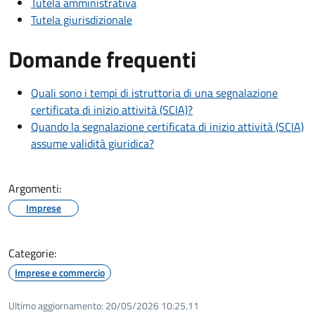
Tutela amministrativa
Tutela giurisdizionale
Domande frequenti
Quali sono i tempi di istruttoria di una segnalazione
certificata di inizio attività (SCIA)?
Quando la segnalazione certificata di inizio attività (SCIA)
assume validità giuridica?
Argomenti:
Imprese
Categorie:
Imprese e commercio
Ultimo aggiornamento:
20/05/2026 10:25.11