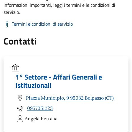
informazioni importanti, leggi i termini e le condizioni di
servizio.
Termini e condizioni di servizio
Contatti
1° Settore - Affari Generali e
Istituzionali
Piazza Municipio, 9 95032 Belpasso (CT)
0957051223
Angela
Petralia