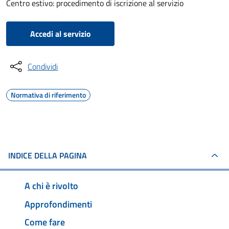
Centro estivo: procedimento di iscrizione al servizio
Accedi al servizio
Condividi
Normativa di riferimento
INDICE DELLA PAGINA
A chi è rivolto
Approfondimenti
Come fare