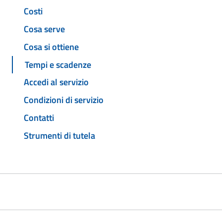
Costi
Cosa serve
Cosa si ottiene
Tempi e scadenze
Accedi al servizio
Condizioni di servizio
Contatti
Strumenti di tutela