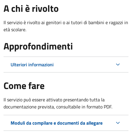
A chi è rivolto
Il servizio è rivolto ai genitori o ai tutori di bambini e ragazzi in
età scolare.
Approfondimenti
Ulteriori informazioni
Come fare
Il servizio può essere attivato presentando tutta la
documentazione prevista, consultabile in formato PDF.
Moduli da compilare e documenti da allegare