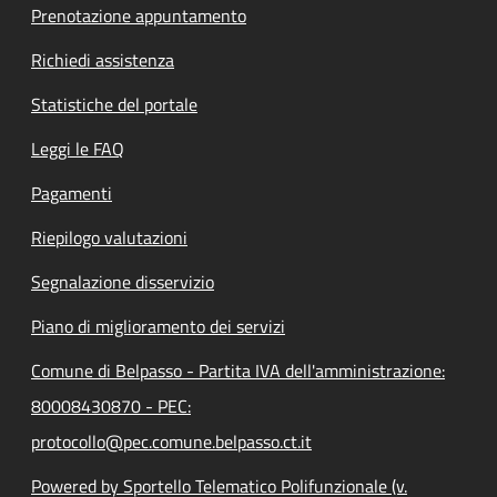
Prenotazione appuntamento
Richiedi assistenza
Statistiche del portale
Leggi le FAQ
Pagamenti
Riepilogo valutazioni
Segnalazione disservizio
Piano di miglioramento dei servizi
Comune di Belpasso - Partita IVA dell'amministrazione:
80008430870 - PEC:
protocollo@pec.comune.belpasso.ct.it
Powered by Sportello Telematico Polifunzionale (v.