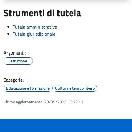
Strumenti di tutela
Tutela amministrativa
Tutela giurisdizionale
Argomenti:
Istruzione
Categorie:
Educazione e formazione
Cultura e tempo libero
Ultimo aggiornamento:
20/05/2026 10:25.11