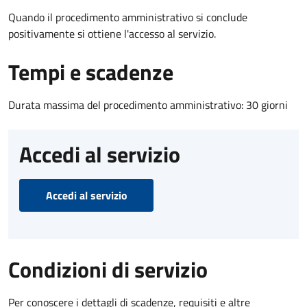
Quando il procedimento amministrativo si conclude
positivamente si ottiene l'accesso al servizio.
Tempi e scadenze
Durata massima del procedimento amministrativo: 30 giorni
Accedi al servizio
Accedi al servizio
Condizioni di servizio
Per conoscere i dettagli di scadenze, requisiti e altre