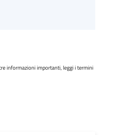
tre informazioni importanti, leggi i termini