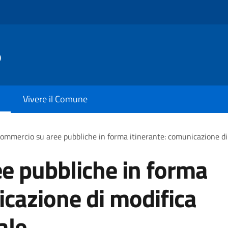
o
Vivere il Comune
ommercio su aree pubbliche in forma itinerante: comunicazione di 
e pubbliche in forma
icazione di modifica
ale