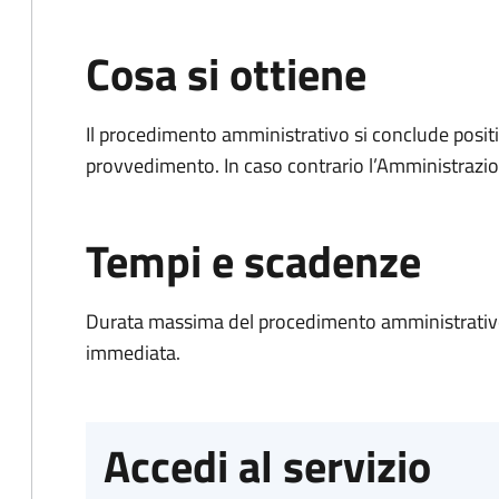
Cosa si ottiene
Il procedimento amministrativo si conclude posit
provvedimento. In caso contrario l’Amministrazio
Tempi e scadenze
Durata massima del procedimento amministrativo
immediata.
Accedi al servizio