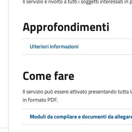
Il servizio è rivolto a tutti i soggetti interessati in
Approfondimenti
Ulteriori informazioni
Come fare
Il servizio può essere attivato presentando tutta
in formato PDF.
Moduli da compilare e documenti da allegar