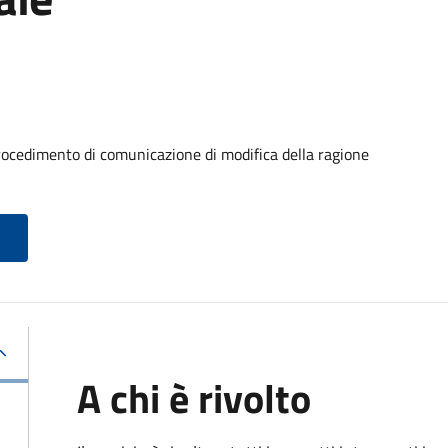
rocedimento di comunicazione di modifica della ragione
A chi è rivolto