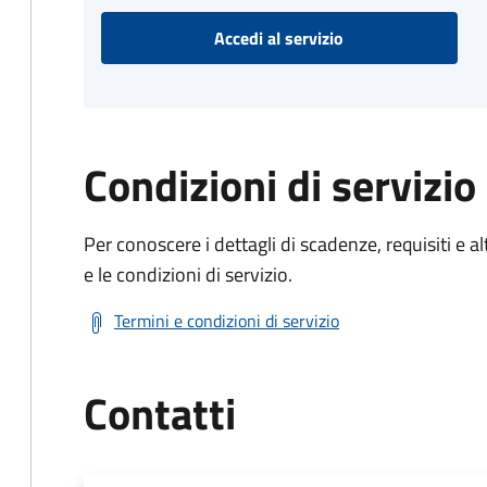
Accedi al servizio
Condizioni di servizio
Per conoscere i dettagli di scadenze, requisiti e al
e le condizioni di servizio.
Termini e condizioni di servizio
Contatti