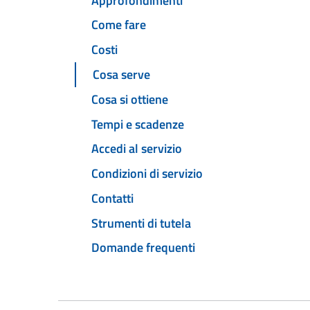
Approfondimenti
Come fare
Costi
Cosa serve
Cosa si ottiene
Tempi e scadenze
Accedi al servizio
Condizioni di servizio
Contatti
Strumenti di tutela
Domande frequenti