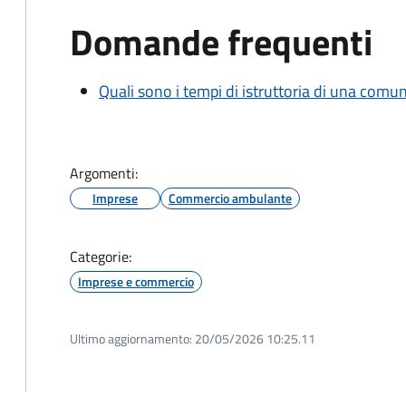
Domande frequenti
Quali sono i tempi di istruttoria di una comu
Argomenti:
Imprese
Commercio ambulante
Categorie:
Imprese e commercio
Ultimo aggiornamento:
20/05/2026 10:25.11