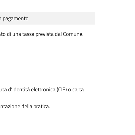
cun pagamento
to di una tassa prevista dal Comune.
rta d’identità elettronica (CIE) o carta
ntazione della pratica.