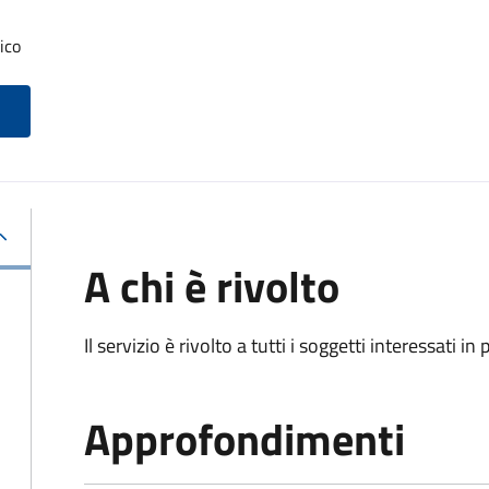
ico
A chi è rivolto
Il servizio è rivolto a tutti i soggetti interessati in
Approfondimenti