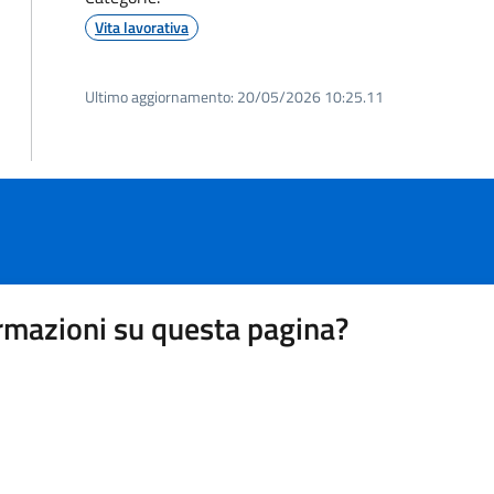
Vita lavorativa
Ultimo aggiornamento:
20/05/2026 10:25.11
rmazioni su questa pagina?