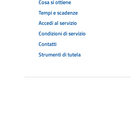
Cosa si ottiene
Tempi e scadenze
Accedi al servizio
Condizioni di servizio
Contatti
Strumenti di tutela