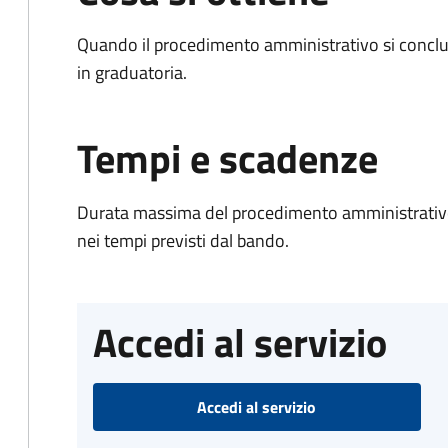
Quando il procedimento amministrativo si conclud
in graduatoria.
Tempi e scadenze
Durata massima del procedimento amministrativo:
nei tempi previsti dal bando.
Accedi al servizio
Accedi al servizio