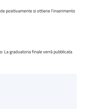
e positivamente si ottiene l'inserimento
 La graduatoria finale verrà pubblicata