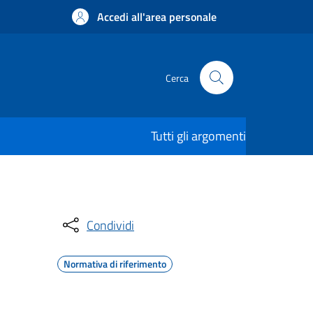
Accedi all'area personale
Cerca
Tutti gli argomenti
Condividi
Normativa di riferimento