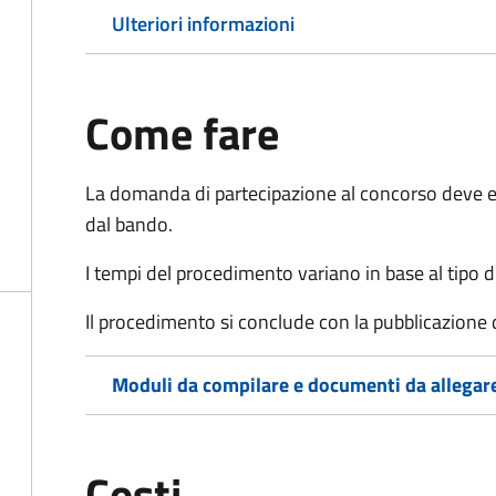
Ulteriori informazioni
Come fare
La domanda di partecipazione al concorso deve es
dal bando.
I tempi del procedimento variano in base al tipo d
Il procedimento si conclude con la pubblicazione 
Moduli da compilare e documenti da allegar
Costi