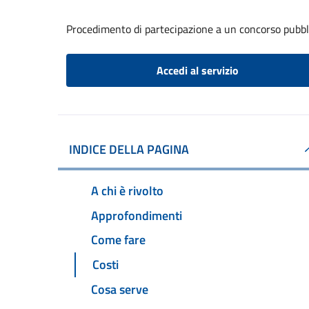
Procedimento di partecipazione a un concorso pubbl
Accedi al servizio
INDICE DELLA PAGINA
A chi è rivolto
Approfondimenti
Come fare
Costi
Cosa serve