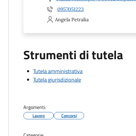
0957051223
Angela
Petralia
Strumenti di tutela
Tutela amministrativa
Tutela giurisdizionale
Argomenti:
Lavoro
Concorsi
Categorie: