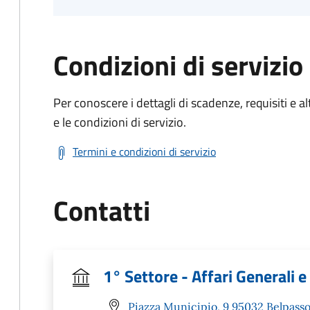
Condizioni di servizio
Per conoscere i dettagli di scadenze, requisiti e al
e le condizioni di servizio.
Termini e condizioni di servizio
Contatti
1° Settore - Affari Generali e 
Piazza Municipio, 9 95032 Belpasso