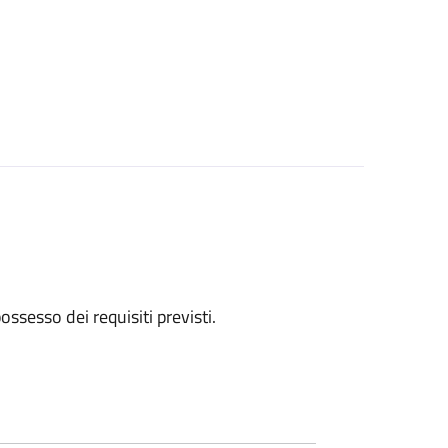
 possesso dei requisiti previsti.