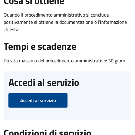
Cosa si ottiene
Quando il procedimento amministrativo si conclude
positivamente si ottiene la documentazione o l'informazione
chiesta.
Tempi e scadenze
Durata massima del procedimento amministrativo: 30 giorni
Accedi al servizio
Accedi al servizio
Condizioni di servizio