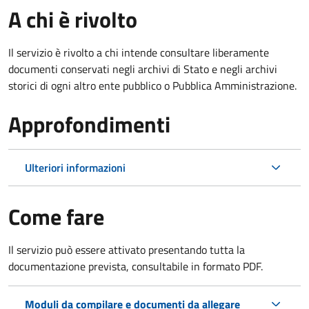
A chi è rivolto
Il servizio è rivolto a chi intende consultare liberamente
documenti conservati negli archivi di Stato e negli archivi
storici di ogni altro ente pubblico o Pubblica Amministrazione.
Approfondimenti
Ulteriori informazioni
Come fare
Il servizio può essere attivato presentando tutta la
documentazione prevista, consultabile in formato PDF.
Moduli da compilare e documenti da allegare