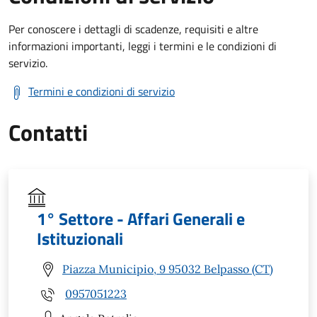
Per conoscere i dettagli di scadenze, requisiti e altre
informazioni importanti, leggi i termini e le condizioni di
servizio.
Termini e condizioni di servizio
Contatti
1° Settore - Affari Generali e
Istituzionali
Piazza Municipio, 9 95032 Belpasso (CT)
0957051223