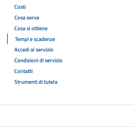
Costi
Cosa serve
Cosa si ottiene
Tempi e scadenze
Accedi al servizio
Condizioni di servizio
Contatti
Strumenti di tutela