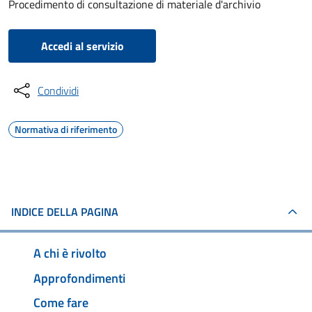
Procedimento di consultazione di materiale d'archivio
Accedi al servizio
Condividi
Normativa di riferimento
INDICE DELLA PAGINA
A chi è rivolto
Approfondimenti
Come fare