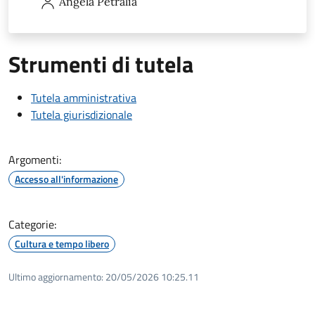
Angela
Petralia
Strumenti di tutela
Tutela amministrativa
Tutela giurisdizionale
Argomenti:
Accesso all'informazione
Categorie:
Cultura e tempo libero
Ultimo aggiornamento:
20/05/2026 10:25.11