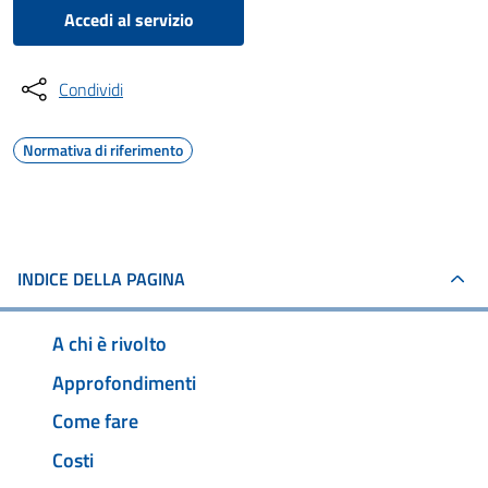
Accedi al servizio
Condividi
Normativa di riferimento
INDICE DELLA PAGINA
A chi è rivolto
Approfondimenti
Come fare
Costi