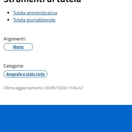
Tutela amministrativa
Tutela giurisdizionale
Argomenti:
Morte
Categorie:
Anagrafe e stato civile
Ultimo aggiornamento:
20/05/2026 11:04.47