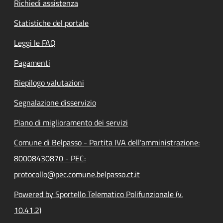
Richiedi assistenza
Statistiche del portale
Leggi le FAQ
Pagamenti
Riepilogo valutazioni
Segnalazione disservizio
Piano di miglioramento dei servizi
Comune di Belpasso - Partita IVA dell'amministrazione:
80008430870 - PEC:
protocollo@pec.comune.belpasso.ct.it
Powered by Sportello Telematico Polifunzionale (v.
10.41.2)