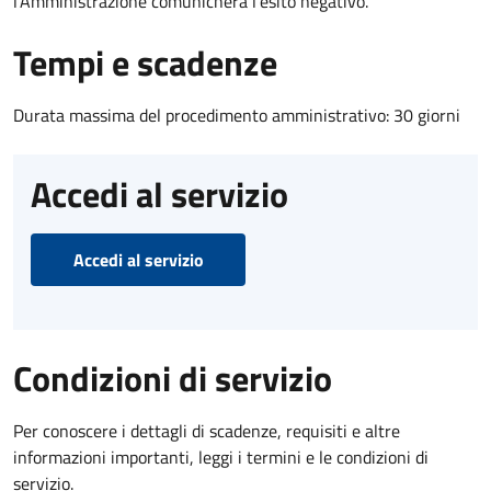
l’Amministrazione comunicherà l’esito negativo.
Tempi e scadenze
Durata massima del procedimento amministrativo: 30 giorni
Accedi al servizio
Accedi al servizio
Condizioni di servizio
Per conoscere i dettagli di scadenze, requisiti e altre
informazioni importanti, leggi i termini e le condizioni di
servizio.