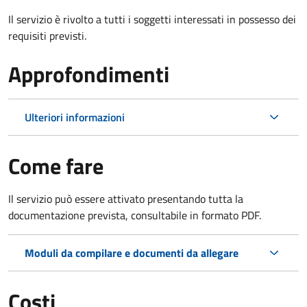
Il servizio è rivolto a tutti i soggetti interessati in possesso dei
requisiti previsti.
Approfondimenti
Ulteriori informazioni
Come fare
Il servizio può essere attivato presentando tutta la
documentazione prevista, consultabile in formato PDF.
Moduli da compilare e documenti da allegare
Costi