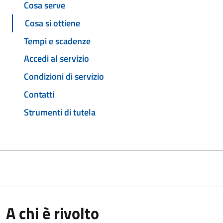
Cosa serve
Cosa si ottiene
Tempi e scadenze
Accedi al servizio
Condizioni di servizio
Contatti
Strumenti di tutela
A chi è rivolto