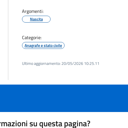
Argomenti:
Nascita
Categorie:
Anagrafe e stato civile
Ultimo aggiornamento:
20/05/2026 10:25.11
rmazioni su questa pagina?