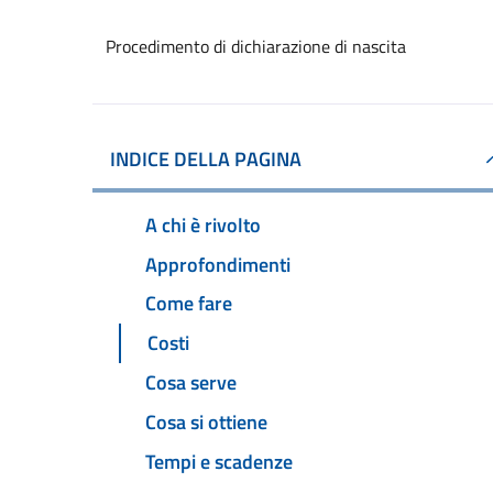
Procedimento di dichiarazione di nascita
INDICE DELLA PAGINA
A chi è rivolto
Approfondimenti
Come fare
Costi
Cosa serve
Cosa si ottiene
Tempi e scadenze