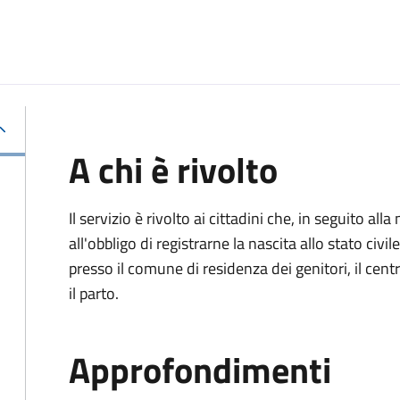
A chi è rivolto
Il servizio è rivolto ai cittadini che, in seguito 
all'obbligo di registrarne la nascita allo stato civ
presso il comune di residenza dei genitori, il cen
il parto.
Approfondimenti