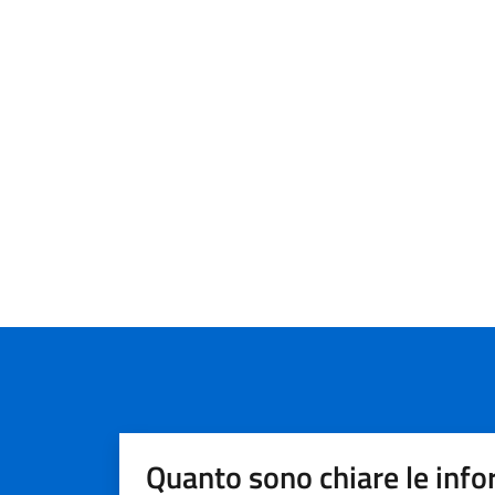
Quanto sono chiare le info