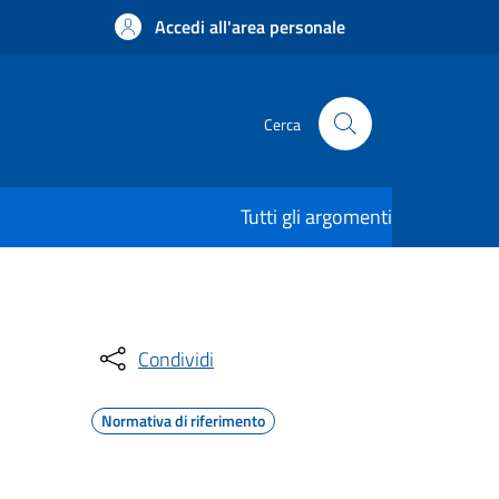
Accedi all'area personale
Cerca
Tutti gli argomenti
Condividi
Normativa di riferimento