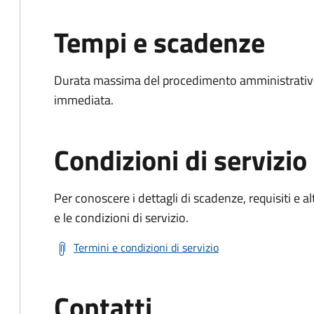
Tempi e scadenze
Durata massima del procedimento amministrativo
immediata.
Condizioni di servizio
Per conoscere i dettagli di scadenze, requisiti e al
e le condizioni di servizio.
Termini e condizioni di servizio
Contatti