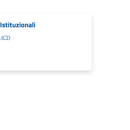
Istituzionali
 (CT)