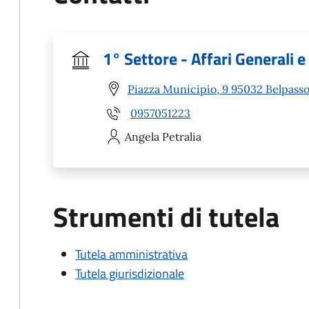
1° Settore - Affari Generali e 
Piazza Municipio, 9 95032 Belpasso
0957051223
Angela
Petralia
Strumenti di tutela
Tutela amministrativa
Tutela giurisdizionale