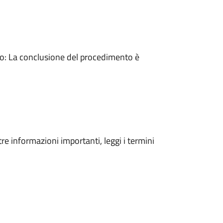
: La conclusione del procedimento è
tre informazioni importanti, leggi i termini