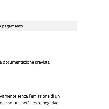
cun pagamento
a la documentazione prevista.
ivamente senza l’emissione di un
ne comunicherà l’esito negativo.