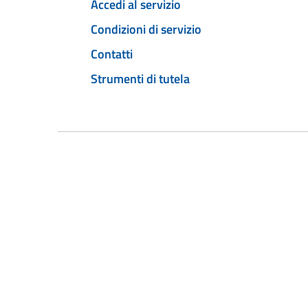
Accedi al servizio
Condizioni di servizio
Contatti
Strumenti di tutela