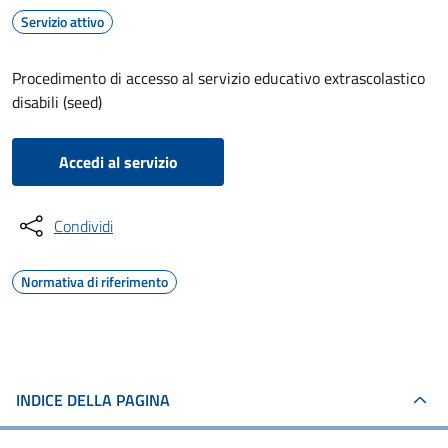
Servizio attivo
Procedimento di accesso al servizio educativo extrascolastico
disabili (seed)
Accedi al servizio
Condividi
Normativa di riferimento
INDICE DELLA PAGINA