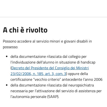
A chi è rivolto
Possono accedere al servizio minori e giovani disabili in
possesso:
della documentazione rilasciata dal collegio per
l’individuazione dell’alunno in situazione di handicap
(
Decreto del Presidente del Consiglio dei Ministri
23/02/2006, n. 185
, art. 3, com. 3
) oppure della
certificazione “vecchio criterio” antecedente l’anno 2006
della documentazione rilasciata dal neuropsichiatra
necessaria per l’attivazione del servizio di assistenza per
l’autonomia personale (SAAP).