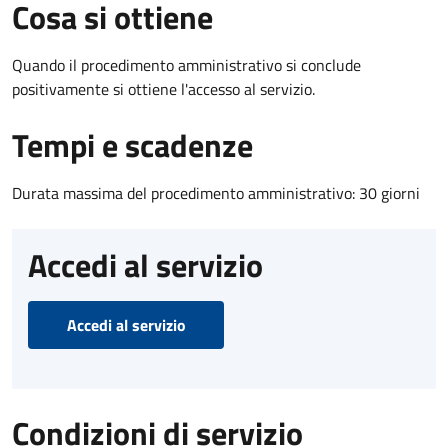
Cosa si ottiene
Quando il procedimento amministrativo si conclude
positivamente si ottiene l'accesso al servizio.
Tempi e scadenze
Durata massima del procedimento amministrativo: 30 giorni
Accedi al servizio
Accedi al servizio
Condizioni di servizio