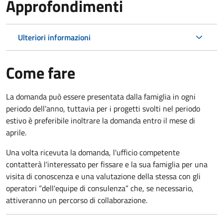
Approfondimenti
Ulteriori informazioni
Come fare
La domanda può essere presentata dalla famiglia in ogni
periodo dell’anno, tuttavia per i progetti svolti nel periodo
estivo è preferibile inoltrare la domanda entro il mese di
aprile.
Una volta ricevuta la domanda, l'ufficio competente
contatterà l'interessato per fissare e la sua famiglia per una
visita di conoscenza e una valutazione della stessa con gli
operatori “dell'equipe di consulenza” che, se necessario,
attiveranno un percorso di collaborazione.