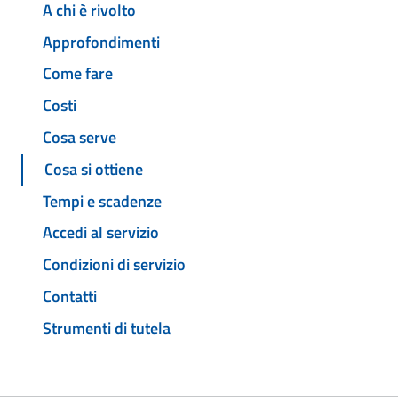
A chi è rivolto
Approfondimenti
Come fare
Costi
Cosa serve
Cosa si ottiene
Tempi e scadenze
Accedi al servizio
Condizioni di servizio
Contatti
Strumenti di tutela