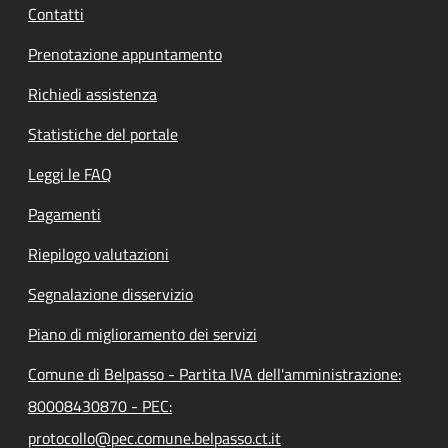
Contatti
Prenotazione appuntamento
Richiedi assistenza
Statistiche del portale
Leggi le FAQ
Pagamenti
Riepilogo valutazioni
Segnalazione disservizio
Piano di miglioramento dei servizi
Comune di Belpasso - Partita IVA dell'amministrazione:
80008430870 - PEC:
protocollo@pec.comune.belpasso.ct.it