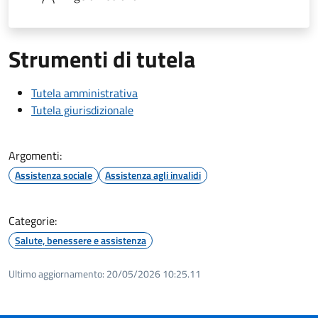
Strumenti di tutela
Tutela amministrativa
Tutela giurisdizionale
Argomenti:
Assistenza sociale
Assistenza agli invalidi
Categorie:
Salute, benessere e assistenza
Ultimo aggiornamento:
20/05/2026 10:25.11