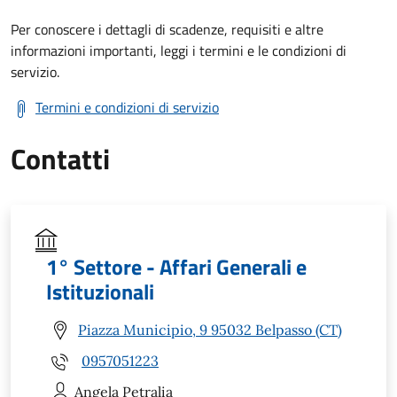
Per conoscere i dettagli di scadenze, requisiti e altre
informazioni importanti, leggi i termini e le condizioni di
servizio.
Termini e condizioni di servizio
Contatti
1° Settore - Affari Generali e
Istituzionali
Piazza Municipio, 9 95032 Belpasso (CT)
0957051223
Angela
Petralia