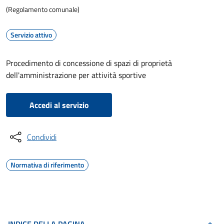
(Regolamento comunale)
Servizio attivo
Procedimento di concessione di spazi di proprietà
dell'amministrazione per attività sportive
Accedi al servizio
Condividi
Normativa di riferimento