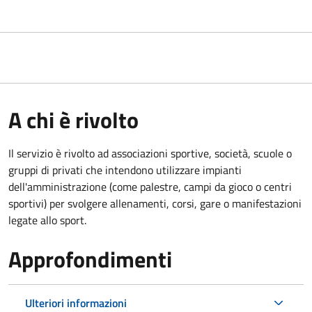
A chi è rivolto
Il servizio è rivolto ad associazioni sportive, società, scuole o
gruppi di privati che intendono utilizzare impianti
dell'amministrazione (come palestre, campi da gioco o centri
sportivi) per svolgere allenamenti, corsi, gare o manifestazioni
legate allo sport.
Approfondimenti
Ulteriori informazioni