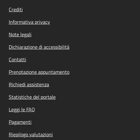
Crediti
Informativa privacy
Note legali
Dichiarazione di accessibilità
Contatti
Prenotazione appuntamento
Richiedi assistenza
Statistiche del portale
Leggi le FAQ
Pagamenti
Riepilogo valutazioni