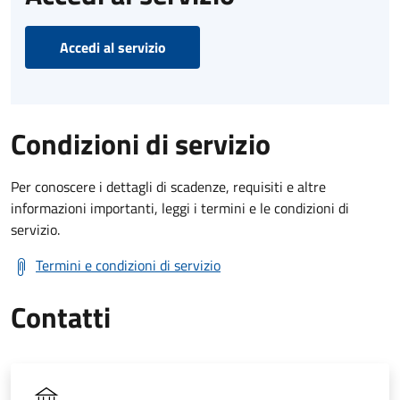
Accedi al servizio
Condizioni di servizio
Per conoscere i dettagli di scadenze, requisiti e altre
informazioni importanti, leggi i termini e le condizioni di
servizio.
Termini e condizioni di servizio
Contatti