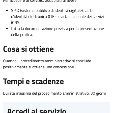
Per accedere al servizio, assicurati di avere:
SPID (sistema pubblico di identità digitale), carta
d’identità elettronica (CIE) o carta nazionale dei servizi
(CNS)
tutta la documentazione prevista per la presentazione
della pratica.
Cosa si ottiene
Quando il procedimento amministrativo si conclude
positivamente si ottiene una concessione.
Tempi e scadenze
Durata massima del procedimento amministrativo: 30 giorni
Accedi al servizio