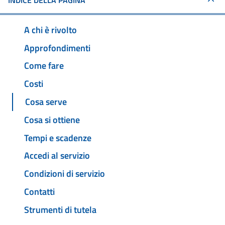
INDICE DELLA PAGINA
A chi è rivolto
Approfondimenti
Come fare
Costi
Cosa serve
Cosa si ottiene
Tempi e scadenze
Accedi al servizio
Condizioni di servizio
Contatti
Strumenti di tutela