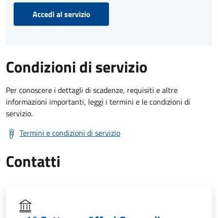
Accedi al servizio
Condizioni di servizio
Per conoscere i dettagli di scadenze, requisiti e altre
informazioni importanti, leggi i termini e le condizioni di
servizio.
Termini e condizioni di servizio
Contatti