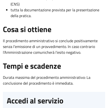
(CNS)
tutta la documentazione prevista per la presentazione
della pratica.
Cosa si ottiene
Il procedimento amministrativo si conclude positivamente
senza l’emissione di un provvedimento. In caso contrario
l’Amministrazione comunicherà l’esito negativo.
Tempi e scadenze
Durata massima del procedimento amministrativo: La
conclusione del procedimento è immediata.
Accedi al servizio