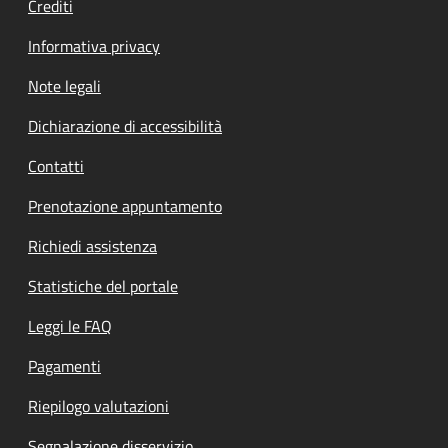
Crediti
Informativa privacy
Note legali
Dichiarazione di accessibilità
Contatti
Prenotazione appuntamento
Richiedi assistenza
Statistiche del portale
Leggi le FAQ
Pagamenti
Riepilogo valutazioni
Segnalazione disservizio