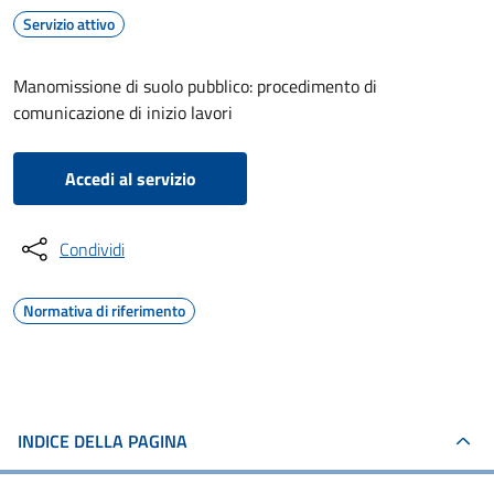
Servizio attivo
Manomissione di suolo pubblico: procedimento di
comunicazione di inizio lavori
Accedi al servizio
Condividi
Normativa di riferimento
INDICE DELLA PAGINA