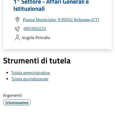
1° Settore - Affari Generali e
Istituzionali
Piazza Municipio, 9 95032 Belpasso (CT)
0957051223
Angela
Petralia
Strumenti di tutela
Tutela amministrativa
Tutela giurisdizionale
Argomenti:
Urbanizzazione