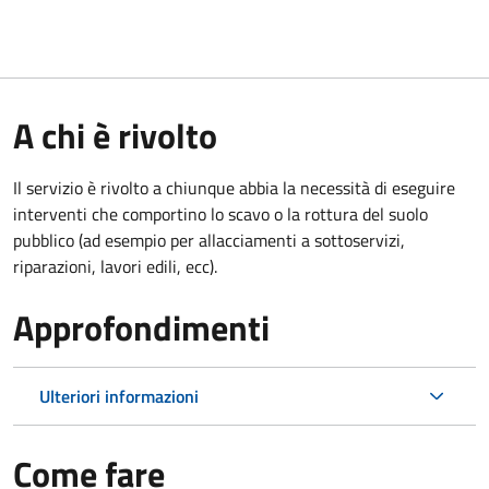
A chi è rivolto
Il servizio è rivolto a chiunque abbia la necessità di eseguire
interventi che comportino lo scavo o la rottura del suolo
pubblico (ad esempio per allacciamenti a sottoservizi,
riparazioni, lavori edili, ecc).
Approfondimenti
Ulteriori informazioni
Come fare