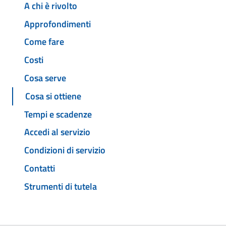
A chi è rivolto
Approfondimenti
Come fare
Costi
Cosa serve
Cosa si ottiene
Tempi e scadenze
Accedi al servizio
Condizioni di servizio
Contatti
Strumenti di tutela