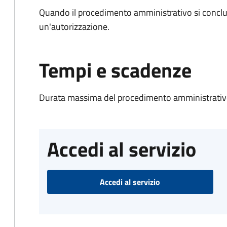
Quando il procedimento amministrativo si conclu
un'autorizzazione.
Tempi e scadenze
Durata massima del procedimento amministrativo
Accedi al servizio
Accedi al servizio