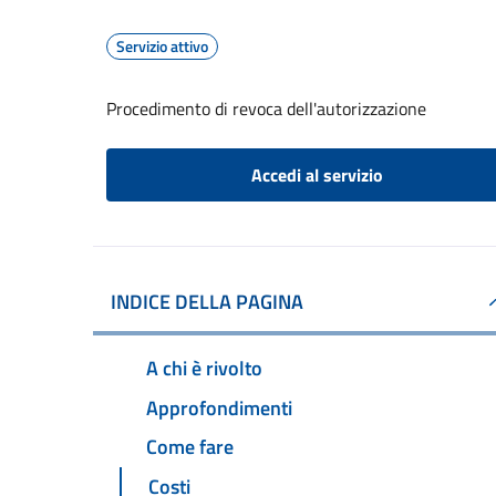
Servizio attivo
Procedimento di revoca dell'autorizzazione
Accedi al servizio
INDICE DELLA PAGINA
A chi è rivolto
Approfondimenti
Come fare
Costi