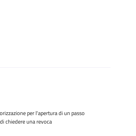
utorizzazione per l'apertura di un passo
o di chiedere una revoca