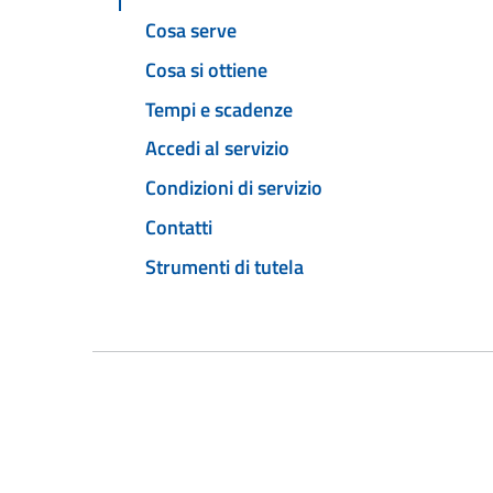
Cosa serve
Cosa si ottiene
Tempi e scadenze
Accedi al servizio
Condizioni di servizio
Contatti
Strumenti di tutela