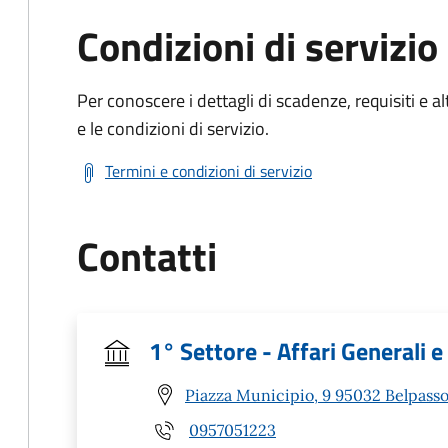
Condizioni di servizio
Per conoscere i dettagli di scadenze, requisiti e al
e le condizioni di servizio.
Termini e condizioni di servizio
Contatti
1° Settore - Affari Generali e 
Piazza Municipio, 9 95032 Belpasso
0957051223