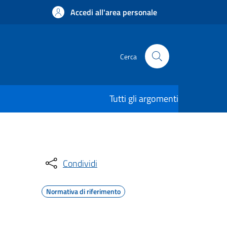
Accedi all'area personale
Cerca
Tutti gli argomenti
Condividi
Normativa di riferimento