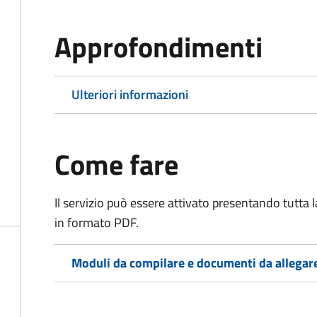
Approfondimenti
Ulteriori informazioni
Come fare
Il servizio può essere attivato presentando tutta
in formato PDF.
Moduli da compilare e documenti da allegar