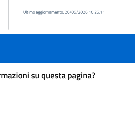
Ultimo aggiornamento:
20/05/2026 10:25.11
rmazioni su questa pagina?