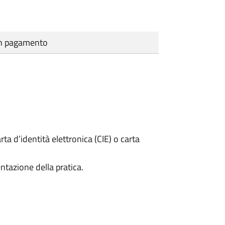
cun pagamento
rta d’identità elettronica (CIE) o carta
ntazione della pratica.