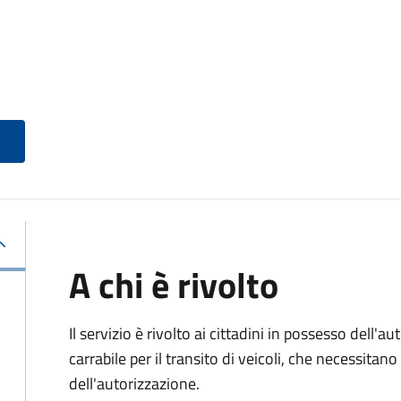
A chi è rivolto
Il servizio è rivolto ai cittadini in possesso dell'a
carrabile per il transito di veicoli, che necessitan
dell'autorizzazione.