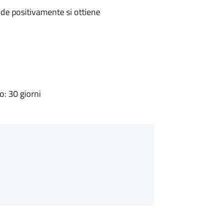
de positivamente si ottiene
: 30 giorni