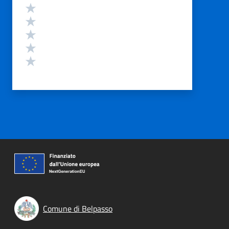
Valutazione
Valuta 5 stelle su 5
Valuta 4 stelle su 5
Valuta 3 stelle su 5
Valuta 2 stelle su 5
Valuta 1 stelle su 5
Comune di Belpasso