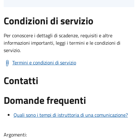
Condizioni di servizio
Per conoscere i dettagli di scadenze, requisiti e altre
informazioni importanti, leggi i termini e le condizioni di
servizio.
Termini e condizioni di servizio
Contatti
Domande frequenti
Quali sono i tempi di istruttoria di una comunicazione?
Argomenti: