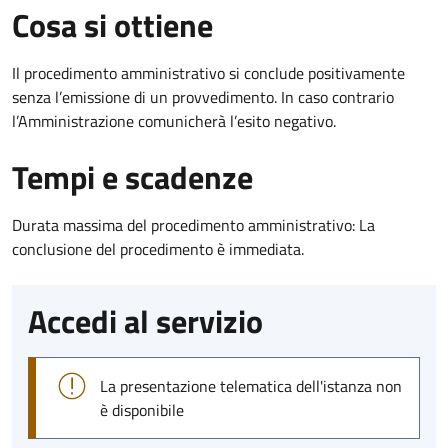
Cosa si ottiene
Il procedimento amministrativo si conclude positivamente
senza l’emissione di un provvedimento. In caso contrario
l’Amministrazione comunicherà l’esito negativo.
Tempi e scadenze
Durata massima del procedimento amministrativo: La
conclusione del procedimento è immediata.
Accedi al servizio
La presentazione telematica dell'istanza non
è disponibile