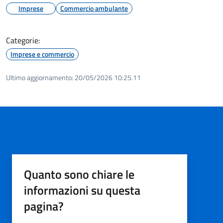
Imprese
Commercio ambulante
Categorie:
Imprese e commercio
Ultimo aggiornamento:
20/05/2026 10:25.11
Quanto sono chiare le
informazioni su questa
pagina?