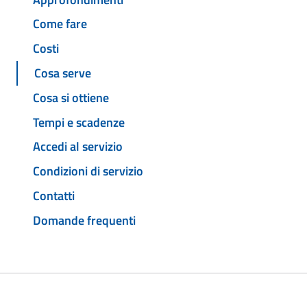
Come fare
Costi
Cosa serve
Cosa si ottiene
Tempi e scadenze
Accedi al servizio
Condizioni di servizio
Contatti
Domande frequenti