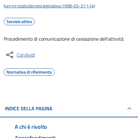
(
urn:nir:stato:decreto.legislativo:1998-03-31;114
)
Servizio attivo
Procedimento di comunicazione di cessazione dell'attività
Condividi
Normativa di riferimento
INDICE DELLA PAGINA
A chi è rivolto
Approfondimenti