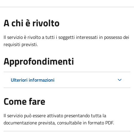
A chi è rivolto
Il servizio è rivolto a tutti i soggetti interessati in possesso dei
requisiti previsti.
Approfondimenti
Ulteriori informazioni
Come fare
Il servizio può essere attivato presentando tutta la
documentazione prevista, consultabile in formato PDF.