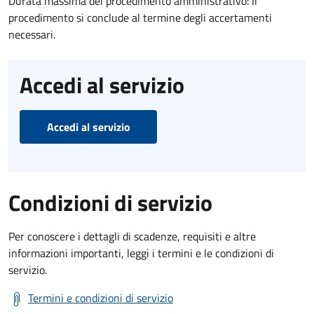
Durata massima del procedimento amministrativo: Il
procedimento si conclude al termine degli accertamenti
necessari.
Accedi al servizio
Accedi al servizio
Condizioni di servizio
Per conoscere i dettagli di scadenze, requisiti e altre
informazioni importanti, leggi i termini e le condizioni di
servizio.
Termini e condizioni di servizio