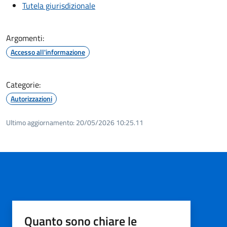
Tutela giurisdizionale
Argomenti:
Accesso all'informazione
Categorie:
Autorizzazioni
Ultimo aggiornamento:
20/05/2026 10:25.11
Quanto sono chiare le