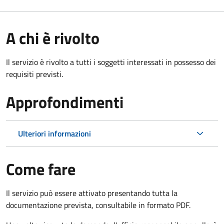
A chi è rivolto
Il servizio è rivolto a tutti i soggetti interessati in possesso dei
requisiti previsti.
Approfondimenti
Ulteriori informazioni
Come fare
Il servizio può essere attivato presentando tutta la
documentazione prevista, consultabile in formato PDF.