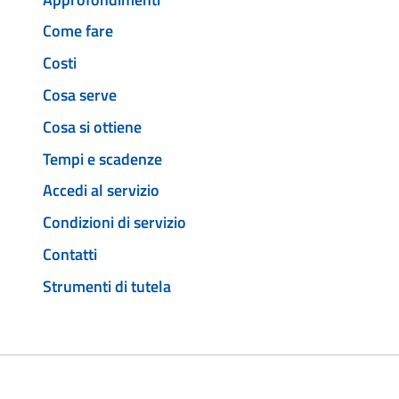
Come fare
Costi
Cosa serve
Cosa si ottiene
Tempi e scadenze
Accedi al servizio
Condizioni di servizio
Contatti
Strumenti di tutela