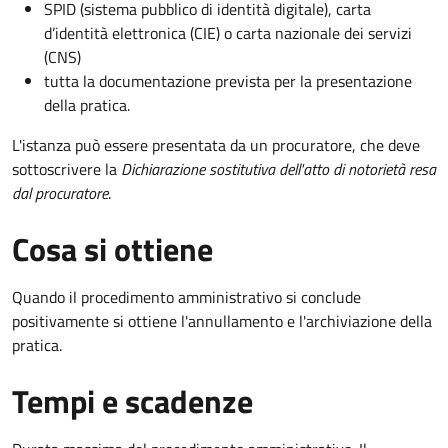
SPID (sistema pubblico di identità digitale), carta
d’identità elettronica (CIE) o carta nazionale dei servizi
(CNS)
tutta la documentazione prevista per la presentazione
della pratica.
L'istanza può essere presentata da un procuratore, che deve
sottoscrivere la
Dichiarazione sostitutiva dell'atto di notorietà resa
dal procuratore
.
Cosa si ottiene
Quando il procedimento amministrativo si conclude
positivamente si ottiene l'annullamento e l'archiviazione della
pratica.
Tempi e scadenze