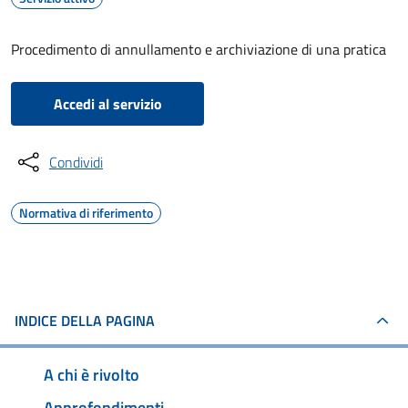
Procedimento di annullamento e archiviazione di una pratica
Accedi al servizio
Condividi
Normativa di riferimento
INDICE DELLA PAGINA
A chi è rivolto
Approfondimenti