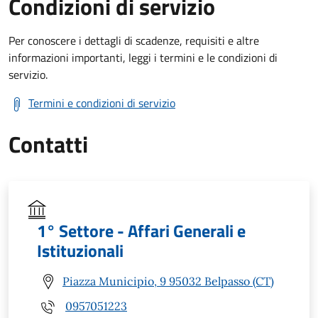
Condizioni di servizio
Per conoscere i dettagli di scadenze, requisiti e altre
informazioni importanti, leggi i termini e le condizioni di
servizio.
Termini e condizioni di servizio
Contatti
1° Settore - Affari Generali e
Istituzionali
Piazza Municipio, 9 95032 Belpasso (CT)
0957051223