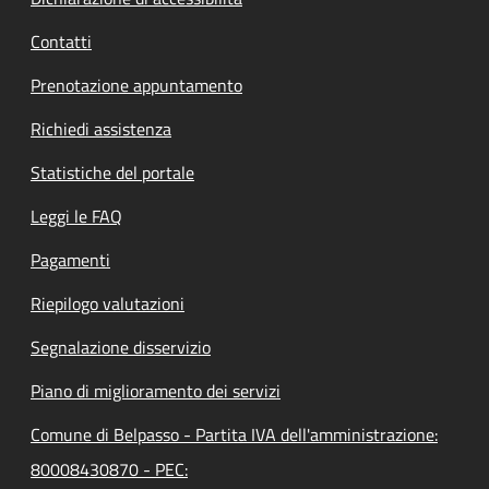
Contatti
Prenotazione appuntamento
Richiedi assistenza
Statistiche del portale
Leggi le FAQ
Pagamenti
Riepilogo valutazioni
Segnalazione disservizio
Piano di miglioramento dei servizi
Comune di Belpasso - Partita IVA dell'amministrazione:
80008430870 - PEC: