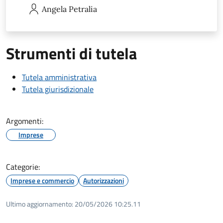
Angela
Petralia
Strumenti di tutela
Tutela amministrativa
Tutela giurisdizionale
Argomenti:
Imprese
Categorie:
Imprese e commercio
Autorizzazioni
Ultimo aggiornamento:
20/05/2026 10:25.11