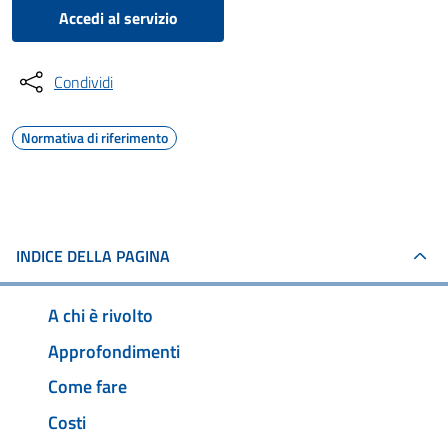
Accedi al servizio
Condividi
Normativa di riferimento
INDICE DELLA PAGINA
A chi è rivolto
Approfondimenti
Come fare
Costi