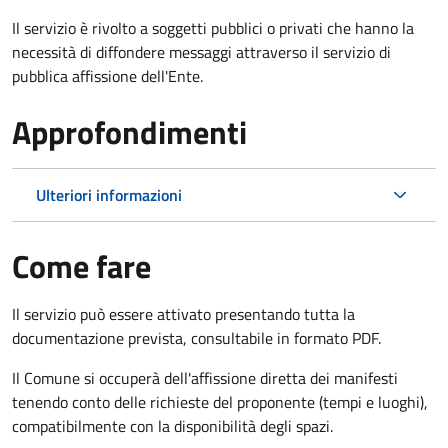
Il servizio è rivolto a soggetti pubblici o privati che hanno la
necessità di diffondere messaggi attraverso il servizio di
pubblica affissione dell'Ente.
Approfondimenti
Ulteriori informazioni
Come fare
Il servizio può essere attivato presentando tutta la
documentazione prevista, consultabile in formato PDF.
Il Comune si occuperà dell'affissione diretta dei manifesti
tenendo conto delle richieste del proponente (tempi e luoghi),
compatibilmente con la disponibilità degli spazi.