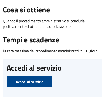
Cosa si ottiene
Quando il procedimento amministrativo si conclude
positivamente si ottiene un'autorizzazione.
Tempi e scadenze
Durata massima del procedimento amministrativo: 30 giorni
Accedi al servizio
Accedi al servizio