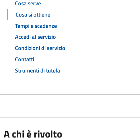
Cosa serve
Cosa si ottiene
Tempi e scadenze
Accedi al servizio
Condizioni di servizio
Contatti
Strumenti di tutela
A chi è rivolto