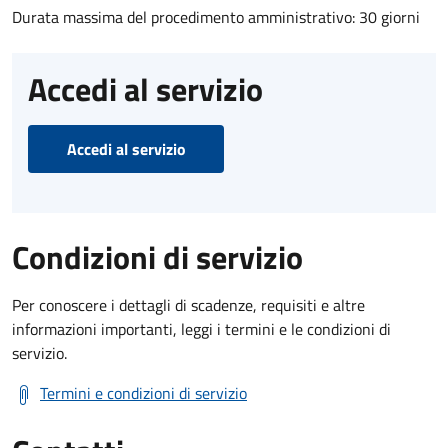
Durata massima del procedimento amministrativo: 30 giorni
Accedi al servizio
Accedi al servizio
Condizioni di servizio
Per conoscere i dettagli di scadenze, requisiti e altre
informazioni importanti, leggi i termini e le condizioni di
servizio.
Termini e condizioni di servizio