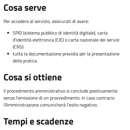
Cosa serve
Per accedere al servizio, assicurati di avere:
SPID (sistema pubblico di identità digitale), carta
d’identità elettronica (CIE) o carta nazionale dei servizi
(CNS)
tutta la documentazione prevista per la presentazione
della pratica.
Cosa si ottiene
Il procedimento amministrativo si conclude positivamente
senza l’emissione di un provvedimento. In caso contrario
l’Amministrazione comunicherà l’esito negativo.
Tempi e scadenze