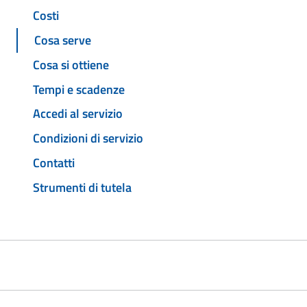
Costi
Cosa serve
Cosa si ottiene
Tempi e scadenze
Accedi al servizio
Condizioni di servizio
Contatti
Strumenti di tutela