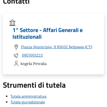
Contatti
1° Settore - Affari Generali e
Istituzionali
Piazza Municipio, 9 95032 Belpasso (CT)
0957051223
Angela
Petralia
Strumenti di tutela
Tutela amministrativa
Tutela giurisdizionale