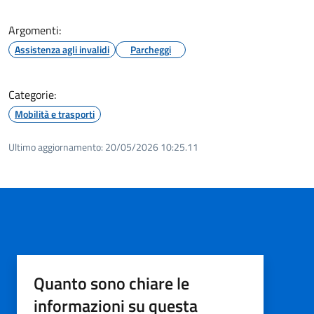
Argomenti:
Assistenza agli invalidi
Parcheggi
Categorie:
Mobilità e trasporti
Ultimo aggiornamento:
20/05/2026 10:25.11
Quanto sono chiare le
informazioni su questa