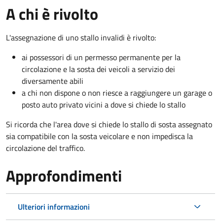
A chi è rivolto
L'assegnazione di uno stallo invalidi è rivolto:
ai possessori di un permesso permanente per la
circolazione e la sosta dei veicoli a servizio dei
diversamente abili
a chi non dispone o non riesce a raggiungere un garage o
posto auto privato vicini a dove si chiede lo stallo
Si ricorda che l'area dove si chiede lo stallo di sosta assegnato
sia compatibile con la sosta veicolare e non impedisca la
circolazione del traffico.
Approfondimenti
Ulteriori informazioni