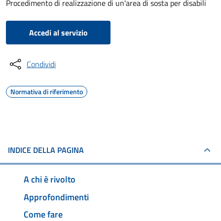
Procedimento di realizzazione di un'area di sosta per disabili
Accedi al servizio
Condividi
Normativa di riferimento
INDICE DELLA PAGINA
A chi è rivolto
Approfondimenti
Come fare