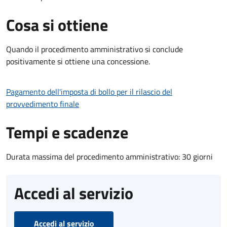
Cosa si ottiene
Quando il procedimento amministrativo si conclude
positivamente si ottiene una concessione.
Pagamento dell'imposta di bollo per il rilascio del
provvedimento finale
Tempi e scadenze
Durata massima del procedimento amministrativo: 30 giorni
Accedi al servizio
Accedi al servizio