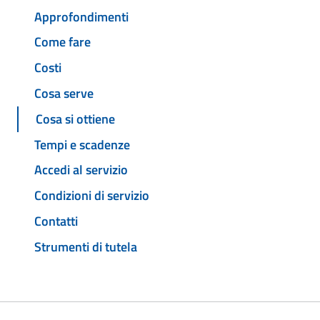
Approfondimenti
Come fare
Costi
Cosa serve
Cosa si ottiene
Tempi e scadenze
Accedi al servizio
Condizioni di servizio
Contatti
Strumenti di tutela