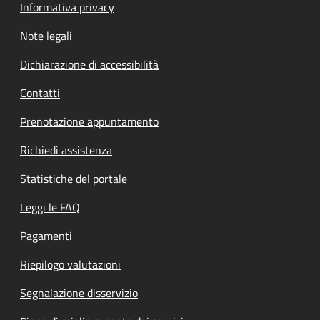
Informativa privacy
Note legali
Dichiarazione di accessibilità
Contatti
Prenotazione appuntamento
Richiedi assistenza
Statistiche del portale
Leggi le FAQ
Pagamenti
Riepilogo valutazioni
Segnalazione disservizio