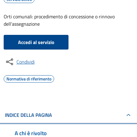
Orti comunali: procedimento di concessione o rinnovo
dell'assegnazione
Accedi al servizio
Condividi
Normativa di riferimento
INDICE DELLA PAGINA
A chi è rivolto