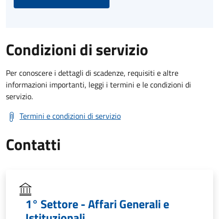
Condizioni di servizio
Per conoscere i dettagli di scadenze, requisiti e altre
informazioni importanti, leggi i termini e le condizioni di
servizio.
Termini e condizioni di servizio
Contatti
1° Settore - Affari Generali e
Istituzionali