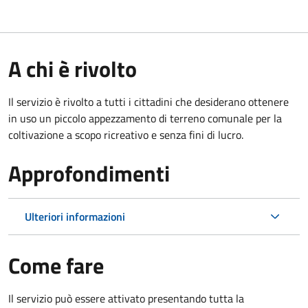
A chi è rivolto
Il servizio è rivolto a tutti i cittadini che desiderano ottenere
in uso un piccolo appezzamento di terreno comunale per la
coltivazione a scopo ricreativo e senza fini di lucro.
Approfondimenti
Ulteriori informazioni
Come fare
Il servizio può essere attivato presentando tutta la